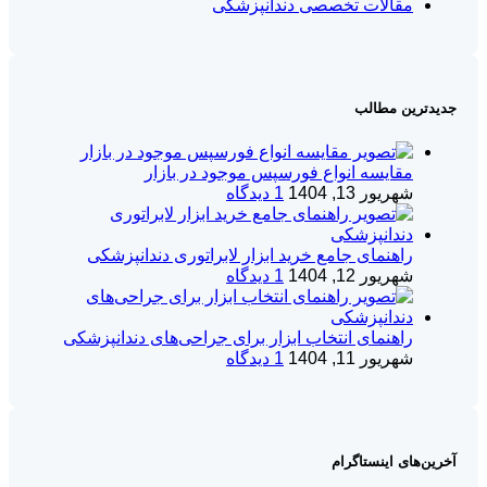
مقالات تخصصی دندانپزشکی
جدیدترین مطالب
مقایسه انواع فورسپس موجود در بازار
شهریور 13, 1404
1 دیدگاه
راهنمای جامع خرید ابزار لابراتوری دندانپزشکی
شهریور 12, 1404
1 دیدگاه
راهنمای انتخاب ابزار برای جراحی‌های دندانپزشکی
شهریور 11, 1404
1 دیدگاه
آخرین‌های اینستاگرام