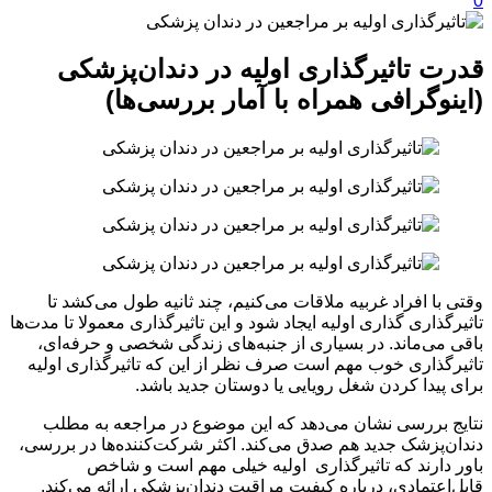
0
قدرت تاثیر‌گذاری اولیه در دندان‌پزشکی
(اینوگرافی همراه با آمار بررسی‌ها)
وقتی با افراد غربیه ملاقات می‌کنیم، چند ثانیه طول می‌کشد تا
تاثیر‌گذاری ‌گذاری اولیه ایجاد شود و این تاثیر‌گذاری معمولا تا مدت‌ها
باقی می‌ماند. در بسیاری از جنبه‌های زندگی شخصی و حرفه‌ای،
تاثیر‌گذاری خوب مهم است صرف نظر از این که تاثیر‌گذاری اولیه
برای پیدا کردن شغل رویایی یا دوستان جدید باشد.
نتایج بررسی نشان می‌دهد که این موضوع در مراجعه به مطلب
دندان‌پزشک جدید هم صدق می‌کند. اکثر شرکت‌کننده‌ها در بررسی،
باور دارند که تاثیر‌گذاری اولیه خیلی مهم است و شاخص
قابل‌اعتمادی، درباره کیفیت مراقبت دندان‌پزشکی ارائه می‌کند.