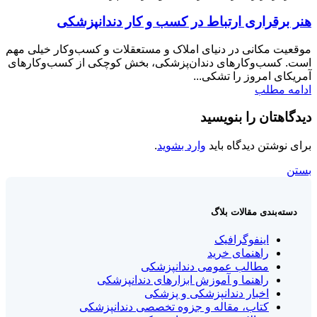
هنر برقراری ارتباط در کسب و کار دندانپزشکی
موقعیت مکانی در دنیای املاک و مستعقلات و کسب‌وکار خیلی مهم
است. کسب‌وکارهای دندان‌پزشکی، بخش کوچکی از کسب‌وکارهای
آمریکای امروز را تشکی...
ادامه مطلب
دیدگاهتان را بنویسید
برای نوشتن دیدگاه باید
وارد بشوید
.
بستن
دسته‌بندی مقالات بلاگ
اینفوگرافیک
راهنمای خرید
مطالب عمومی دندانپزشکی
راهنما و آموزش ابزارهای دندانپزشکی
اخبار دندانپزشکی و پزشکی
کتاب، مقاله و جزوه تخصصی دندانپزشکی