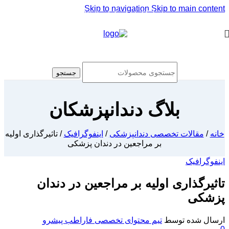
Skip to navigation
Skip to main content
[ یکبار خرید و یک عمر استفاده ]
جستجو
بلاگ دندانپزشکان
خانه
/
مقالات تخصصی دندانپزشکی
/
اینفوگرافیک
/
تاثیر‌گذاری اولیه
بر مراجعین در دندان پزشکی
اینفوگرافیک
تاثیر‌گذاری اولیه بر مراجعین در دندان
پزشکی
ارسال شده توسط
تیم محتوای تخصصی فاراطب پیشرو