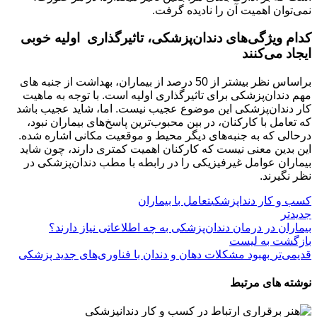
نمی‌توان اهمیت آن را نادیده گرفت.
کدام ویژگی‌های دندان‌پزشکی، تاثیر‌گذاری اولیه خوبی
ایجاد می‌کنند
براساس نظر بیشتر از 50 درصد از بیماران، بهداشت از جنبه های
مهم دندان‌پزشکی برای تاثیر‌گذاری اولیه است. با توجه به ماهیت
کار دندان‌پزشکی این موضوع عجیب نیست. اما، شاید عجیب باشد
که تعامل‌ با کارکنان، در بین محبوب‌ترین پاسخ‌های بیماران نبود،
درحالی که به جنبه‌های دیگر محیط و موقعیت مکانی اشاره شده.
این بدین معنی نیست که کارکنان اهمیت کمتری دارند، چون شاید
بیماران عوامل غیرفیزیکی را در رابطه با مطب دندان‌پزشکی در
نظر نگیرند.
کسب و کار دنداپزشکی
تعامل با بیماران
جدیدتر
بیماران در درمان دندان‌پزشکی به چه اطلاعاتی نیاز دارند؟
بازگشت بە لیست
قدیمی‌تر
بهبود مشکلات دهان و دندان با فناوری‌های جدید پزشکی
نوشته های مرتبط