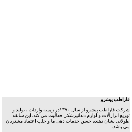
فاراطب پیشرو
شرکت فاراطب پیشرو از سال ۱۳۷۰در زمینه واردات ، تولید و
توزیع ابزارالات و لوازم دندانپزشکی فعالیت می کند. این سابقه
طولانی نشان دهنده حسن خدمات دهی ما و جلب اعتماد مشتریان
می باشد.