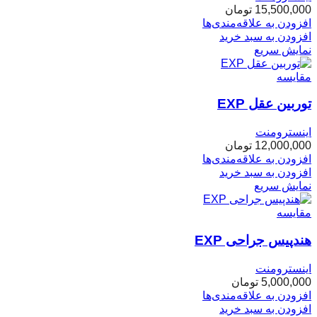
15,500,000
تومان
افزودن به علاقه‌مندی‌ها
افزودن به سبد خرید
نمایش سریع
مقایسه
توربین عقل EXP
اینسترومنت
12,000,000
تومان
افزودن به علاقه‌مندی‌ها
افزودن به سبد خرید
نمایش سریع
مقایسه
هندپیس جراحی EXP
اینسترومنت
5,000,000
تومان
افزودن به علاقه‌مندی‌ها
افزودن به سبد خرید