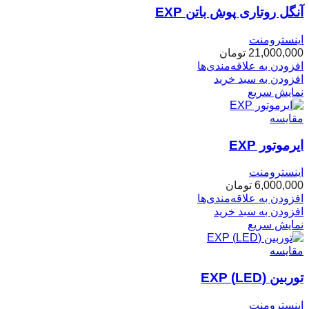
آنگل روتاری پوش باتن EXP
اینسترومنت
21,000,000
تومان
افزودن به علاقه‌مندی‌ها
افزودن به سبد خرید
نمایش سریع
مقایسه
ایرموتور EXP
اینسترومنت
6,000,000
تومان
افزودن به علاقه‌مندی‌ها
افزودن به سبد خرید
نمایش سریع
مقایسه
توربین (LED) EXP
اینسترومنت