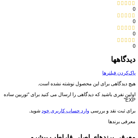
0
0
0
0
دیدگاهها
پاک‌کردن فیلترها
هیچ دیدگاهی برای این محصول نوشته نشده است.
اولین نفری باشید که دیدگاهی را ارسال می کنید برای “توربین ساده
EXP”
برای ثبت نقد و بررسی
وارد حساب کاربری خود
شوید.
معرفی برند‌ها
معرفی برندهای اصلی فاراطب پیشرو