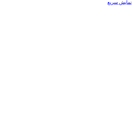
نمایش سریع