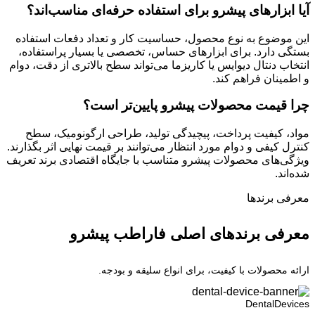
آیا ابزارهای پیشرو برای استفاده حرفه‌ای مناسب‌اند؟
این موضوع به نوع محصول، حساسیت کار و تعداد دفعات استفاده
بستگی دارد. برای ابزارهای حساس، تخصصی یا بسیار پراستفاده،
انتخاب دنتال دیوایس یا کاریزما می‌تواند سطح بالاتری از دقت، دوام
و اطمینان فراهم کند.
چرا قیمت محصولات پیشرو پایین‌تر است؟
مواد، کیفیت پرداخت، پیچیدگی تولید، طراحی ارگونومیک، سطح
کنترل کیفی و دوام مورد انتظار می‌توانند بر قیمت نهایی اثر بگذارند.
ویژگی‌های محصولات پیشرو متناسب با جایگاه اقتصادی برند تعریف
شده‌اند.
معرفی برند‌ها
معرفی برندهای اصلی فاراطب پیشرو
ارائه محصولات با کیفیت، برای انواع سلیقه و بودجه.
DentalDevices