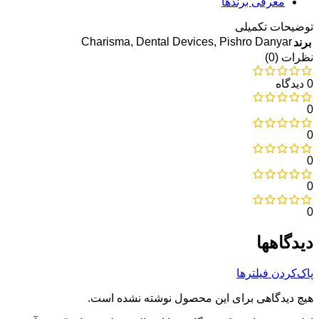
معرفی برند‌ها
توضیحات تکمیلی
Charisma
,
Dental Devices
,
Pishro Danyar
برند
نظرات (0)
0 دیدگاه
0
0
0
0
0
دیدگاهها
پاک‌کردن فیلترها
هیچ دیدگاهی برای این محصول نوشته نشده است.