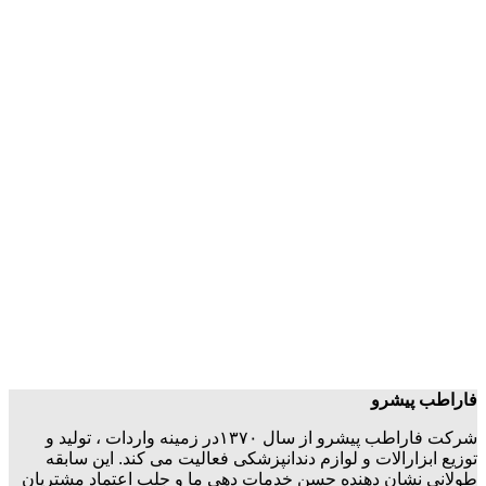
فاراطب پیشرو
شرکت فاراطب پیشرو از سال ۱۳۷۰در زمینه واردات ، تولید و
توزیع ابزارالات و لوازم دندانپزشکی فعالیت می کند. این سابقه
طولانی نشان دهنده حسن خدمات دهی ما و جلب اعتماد مشتریان