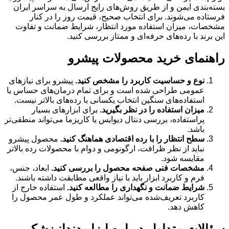
بسته‌بندی ایمن و از طریق روش‌های رایج ارسال به سراسر ایران
فرستاده می‌شوند. برای انتخاب صحیح، قیمت روز را در کنار
مشخصات، میزان استفاده مورد انتظار، شرایط ضمانت و تفاوت
این برند با رده‌های حرفه‌ای و ممتاز بررسی کنید.
راهنمای خرید محصولات پیشرو
نوع و حساسیت کاربرد را مشخص کنید.
پیشرو برای نیازهای
عمومی طراحی شده است و برای تمام درمان‌های حساس یا
استفاده‌های سنگین انتخاب یکسانی با رده‌های بالاتر نیست.
میزان استفاده را در نظر بگیرید.
برای ابزارهای بسیار
پراستفاده، بررسی دنتال دیوایس یا کاریزما می‌تواند منطقی‌تر
باشد.
سطح انتظار را با رده اقتصادی هماهنگ کنید.
محصول پیشرو
نباید از نظر ظرافت، ارگونومی و دوام با محصولات رده بالاتر
مقایسه شود.
مشخصات فنی صفحه محصول را بررسی کنید.
ابعاد، جنس،
فرم و کاربرد ابزار باید با نیاز واقعی مطابقت داشته باشند.
شرایط ضمانت و نگهداری را مطالعه کنید.
استفاده خارج از
کاربرد تعریف‌شده می‌تواند عملکرد و طول عمر محصول را
کاهش دهد.
سؤالات متداول درباره ابزار دندانپزشکی