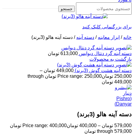
جستجو
برای بزرگنمایی کلیک کنید
خانه
/
ابزار معاینه
/
دسته آینه
/
دسته آینه هالو (3برند)
دسته آینه گرد دنتال دیوایس
613,000
تومان
بازگشت به محصولات
دسته آینه هشت گوش (3برند)
449,000
تومان
–
250,000
تومان
Price range: 250,000 تومان through
449,000 تومان
دسته آینه هالو (3برند)
579,000
تومان
–
400,000
تومان
Price range: 400,000 تومان
through 579,000 تومان