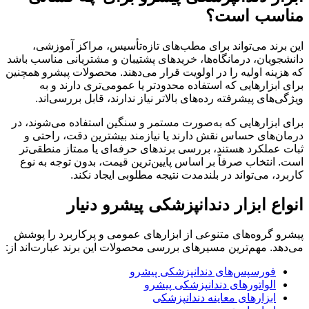
مناسب است؟
این برند می‌تواند برای مطب‌های تازه‌تأسیس، مراکز آموزشی،
دانشجویان، درمانگاه‌ها، خریدهای پشتیبان و مشتریانی مناسب باشد
که هزینه اولیه را در اولویت قرار می‌دهند. محصولات پیشرو همچنین
برای ابزارهایی که استفاده محدودتر یا عمومی‌تری دارند و به
ویژگی‌های پیشرفته رده‌های بالاتر نیاز ندارند، قابل بررسی‌اند.
برای ابزارهایی که به‌صورت مستمر و سنگین استفاده می‌شوند، در
درمان‌های حساس نقش دارند یا نیازمند بیشترین دقت، راحتی و
ثبات عملکرد هستند، بررسی برندهای حرفه‌ای یا ممتاز منطقی‌تر
است. انتخاب صرفاً بر اساس پایین‌ترین قیمت، بدون توجه به نوع
کاربرد، می‌تواند در بلندمدت نتیجه مطلوبی ایجاد نکند.
انواع ابزار دندانپزشکی پیشرو دنیار
پیشرو گروه‌های متنوعی از ابزارهای عمومی و پرکاربرد را پوشش
می‌دهد. مهم‌ترین مسیرهای بررسی محصولات این برند عبارت‌اند از:
فورسپس‌های دندانپزشکی پیشرو
الواتورهای دندانپزشکی پیشرو
ابزارهای معاینه دندانپزشکی