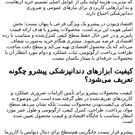
که مدیریت هزینه اولیه یکی از عوامل اصلی تصمیم خرید آن‌هاست
و به ابزارهایی کاربردی برای نیازهای عمومی و ضروری
دندانپزشکی احتیاج دارند.
اقتصادی‌بودن در پیشرو یک ویژگی فرعی یا پنهان نیست؛ بخش
اصلی هویت این برند است. محصولات پیشرو با هدف ارائه قیمت
پایین‌تر و در عین حال حفظ سطح کیفی کنترل‌شده و متناسب با رده
اقتصادی عرضه می‌شوند. مشتری هنگام خرید به‌صورت شفاف
می‌داند که یک محصول اقتصادی تهیه می‌کند و سطح دقت ساخت،
ظرافت پرداخت، ارگونومی، ثبات عملکرد و دوام مورد انتظار آن با
محصولات حرفه‌ای یا ممتاز یکسان نیست.
کیفیت ابزارهای دندانپزشکی پیشرو چگونه
تعریف می‌شود؟
کیفیت محصولات پیشرو برای تأمین الزامات ضروری عملکرد و
کاربردهای تعریف‌شده در نظر گرفته شده است. این موضوع به
معنای بی‌کیفیت‌بودن محصولات نیست؛ بلکه نشان می‌دهد سطح
مواد، پرداخت، طراحی، کنترل کیفی، ارگونومی و طول عمر مورد
انتظار متناسب با جایگاه اقتصادی و قیمت محصول تعیین شده
است.
پیشرو قرار نیست جایگزینی هم‌سطح برای دنتال دیوایس یا کاریزما