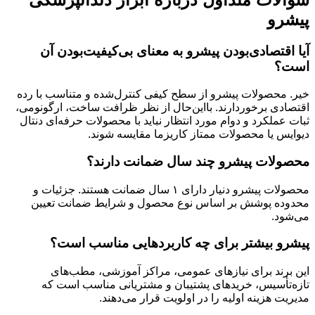
پیشرو
آیا اقتصادی‌بودن پیشرو به معنای بی‌کیفیت‌بودن آن
است؟
خیر. محصولات پیشرو از سطح کیفی کنترل‌شده و متناسب با رده
اقتصادی برخوردارند. بااین‌حال از نظر ظرافت ساخت، ارگونومی،
ثبات عملکرد و دوام مورد انتظار نباید با محصولات حرفه‌ای دنتال
دیوایس یا محصولات ممتاز کاریزما مقایسه شوند.
محصولات پیشرو چند سال ضمانت دارند؟
محصولات پیشرو دنیار دارای ۱ سال ضمانت هستند. جزئیات و
محدوده پوشش بر اساس نوع محصول و شرایط ضمانت تعیین
می‌شود.
پیشرو بیشتر برای چه کاربردهایی مناسب است؟
این برند برای نیازهای عمومی، مراکز آموزشی، مطب‌های
تازه‌تأسیس، خریدهای پشتیبان و مشتریانی مناسب است که
مدیریت هزینه اولیه را در اولویت قرار می‌دهند.