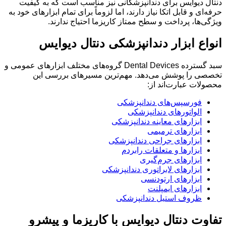
دنتال دیوایس برای دندانپزشکانی نیز مناسب است که به کیفیت
حرفه‌ای و قابل اتکا نیاز دارند، اما لزوماً برای تمام ابزارهای خود به
ویژگی‌ها، پرداخت و سطح ممتاز کاریزما احتیاج ندارند.
انواع ابزار دندانپزشکی دنتال دیوایس
سبد گسترده Dental Devices گروه‌های مختلف ابزارهای عمومی و
تخصصی را پوشش می‌دهد. مهم‌ترین مسیرهای بررسی این
محصولات عبارت‌اند از:
فورسپس‌های دندانپزشکی
الواتورهای دندانپزشکی
ابزارهای معاینه دندانپزشکی
ابزارهای ترمیمی
ابزارهای جراحی دندانپزشکی
ابزارها و متعلقات رابردم
ابزارهای جرم‌گیری
ابزارهای لابراتوری دندانپزشکی
ابزارهای ارتودنسی
ابزارهای ایمپلنت
ظروف استیل دندانپزشکی
تفاوت دنتال دیوایس با کاریزما و پیشرو