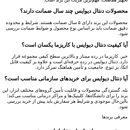
محصولات دنتال دیوایس چند سال ضمانت دارند؟
محصولات این برند دارای ۵ سال ضمانت هستند. شرایط و محدوده
دقیق ضمانت باید بر اساس نوع محصول و ضوابط ضمانت بررسی
شود.
آیا کیفیت دنتال دیوایس با کاریزما یکسان است؟
خیر. کاریزما در رده ممتاز و بالاترین سطح کیفی مجموعه قرار
دارد. دنتال دیوایس در رده حرفه‌ای است و علاوه بر کیفیت قابل
اتکا، بر تنوع، جامعیت و تأمین هماهنگ تمرکز دارد.
آیا دنتال دیوایس برای خریدهای سازمانی مناسب است؟
بله. گستردگی محصولات و قابلیت تأمین گروه‌های مختلف ابزار، این
برند را برای دانشگاه‌ها، کلینیک‌ها و مراکز درمانی مناسب می‌کند؛
بااین‌حال موجودی و شرایط هر سفارش باید پیش از خرید بررسی
شود.
معرفی برند‌ها