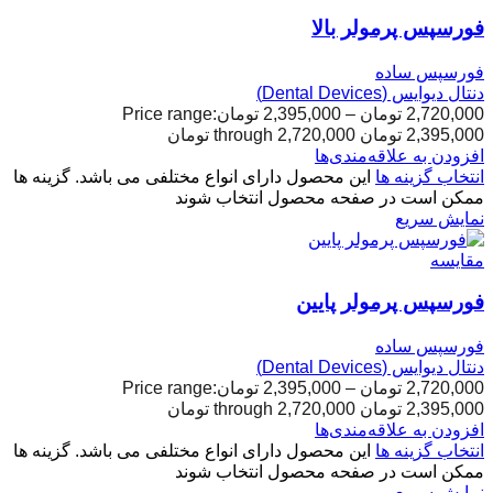
فورسپس پرمولر بالا
فورسپس ساده
دنتال دیوایس (Dental Devices)
2,720,000
تومان
–
2,395,000
تومان
Price range:
2,395,000 تومان through 2,720,000 تومان
افزودن به علاقه‌مندی‌ها
انتخاب گزینه ها
این محصول دارای انواع مختلفی می باشد. گزینه ها
ممکن است در صفحه محصول انتخاب شوند
نمایش سریع
مقایسه
فورسپس پرمولر پایین
فورسپس ساده
دنتال دیوایس (Dental Devices)
2,720,000
تومان
–
2,395,000
تومان
Price range:
2,395,000 تومان through 2,720,000 تومان
افزودن به علاقه‌مندی‌ها
انتخاب گزینه ها
این محصول دارای انواع مختلفی می باشد. گزینه ها
ممکن است در صفحه محصول انتخاب شوند
نمایش سریع