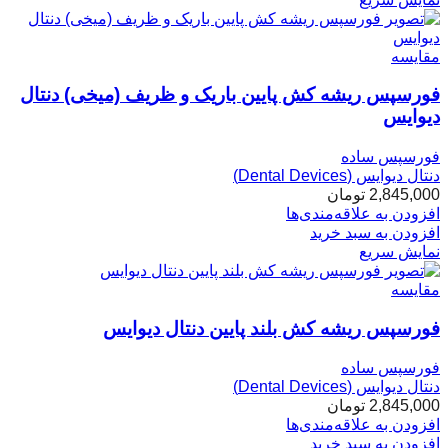
مقایسه
فورسپس ریشه کش پایین باریک و ظریف (میخی) دنتال
دیوایس
فورسپس ساده
دنتال دیوایس (Dental Devices)
2,845,000
تومان
افزودن به علاقه‌مندی‌ها
افزودن به سبد خرید
نمایش سریع
مقایسه
فورسپس ریشه کش بلند پایین دنتال دیوایس
فورسپس ساده
دنتال دیوایس (Dental Devices)
2,845,000
تومان
افزودن به علاقه‌مندی‌ها
افزودن به سبد خرید