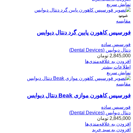
نمایش سریع
ناموجود
مقایسه
فورسپس کاهورن پایین گرد دنتال دیوایس
فورسپس ساده
دنتال دیوایس (Dental Devices)
2,845,000
تومان
افزودن به علاقه‌مندی‌ها
اطلاعات بیشتر
نمایش سریع
مقایسه
فورسپس کاهورن موازی Beak دنتال دیوایس
فورسپس ساده
دنتال دیوایس (Dental Devices)
2,845,000
تومان
افزودن به علاقه‌مندی‌ها
افزودن به سبد خرید