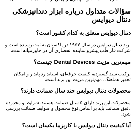
سؤالات متداول درباره ابزار دندانپزشکی
دنتال دیوایس
دنتال دیوایس متعلق به کدام کشور است؟
برند دنتال دیوایس در سال ۱۹۵۷ در پاکستان به ثبت رسیده است و
شرکت فاراطب پیشرو نماینده انحصاری آن در خاورمیانه است.
مهم‌ترین مزیت Dental Devices چیست؟
ترکیب سبد گسترده، کیفیت حرفه‌ای، استاندارد پایدار و امکان
تجهیز هماهنگ، مهم‌ترین مزیت این برند است.
محصولات دنتال دیوایس چند سال ضمانت دارند؟
محصولات این برند دارای ۵ سال ضمانت هستند. شرایط و محدوده
دقیق ضمانت باید بر اساس نوع محصول و ضوابط ضمانت بررسی
شود.
آیا کیفیت دنتال دیوایس با کاریزما یکسان است؟