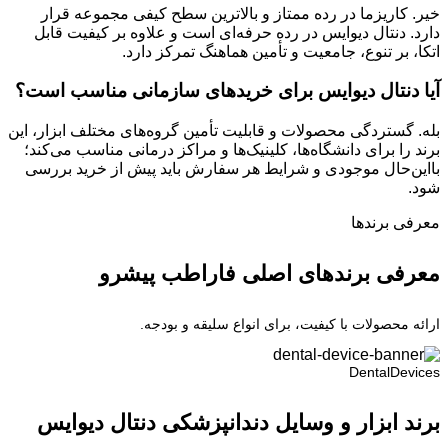
خیر. کاریزما در رده ممتاز و بالاترین سطح کیفی مجموعه قرار
دارد. دنتال دیوایس در رده حرفه‌ای است و علاوه بر کیفیت قابل
اتکا، بر تنوع، جامعیت و تأمین هماهنگ تمرکز دارد.
آیا دنتال دیوایس برای خریدهای سازمانی مناسب است؟
بله. گستردگی محصولات و قابلیت تأمین گروه‌های مختلف ابزار، این
برند را برای دانشگاه‌ها، کلینیک‌ها و مراکز درمانی مناسب می‌کند؛
بااین‌حال موجودی و شرایط هر سفارش باید پیش از خرید بررسی
شود.
معرفی برند‌ها
معرفی برندهای اصلی فاراطب پیشرو
ارائه محصولات با کیفیت، برای انواع سلیقه و بودجه.
DentalDevices
برند ابزار و وسایل دندانپزشکی دنتال دیوایس