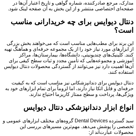
مدارک، مرجع صادرکننده، شماره گواهی و تاریخ اعتبار آن‌ها در
صفحه‌ای اختصاصی منتشر و از این بخش به آن صفحه لینک شود.
دنتال دیوایس برای چه خریدارانی مناسب
است؟
این برند برای مطب‌هایی مناسب است که می‌خواهند بخش بزرگی
از ابزارهای مورد نیاز خود را از یک مجموعه حرفه‌ای و هماهنگ تهیه
کنند. کلینیک‌های چندیونیتی، دانشگاه‌ها، بیمارستان‌ها، مراکز
آموزشی و مجموعه‌هایی که تأمین مجدد و ثبات سطح کیفی برای
آن‌ها اهمیت دارد نیز می‌توانند از گستردگی محصولات دنتال دیوایس
استفاده کنند.
دنتال دیوایس برای دندانپزشکانی نیز مناسب است که به کیفیت
حرفه‌ای و قابل اتکا نیاز دارند، اما لزوماً برای تمام ابزارهای خود به
ویژگی‌ها، پرداخت و سطح ممتاز کاریزما احتیاج ندارند.
انواع ابزار دندانپزشکی دنتال دیوایس
سبد گسترده Dental Devices گروه‌های مختلف ابزارهای عمومی و
تخصصی را پوشش می‌دهد. مهم‌ترین مسیرهای بررسی این
محصولات عبارت‌اند از: