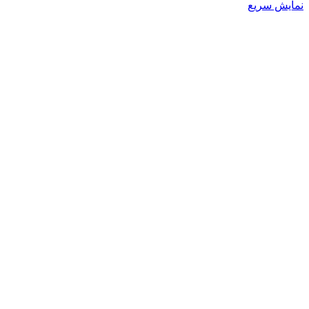
نمایش سریع