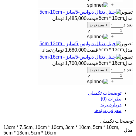
+
5cm * 10cm
1,485,000
تومان
-
+ سبدخرید
✓
+
5cm * 13cm
1,680,000
تومان
5cm * 16cm
1,700,000
تومان
-
+ سبدخرید
✓
+
توضیحات تکمیلی
نظرات (0)
درباره برند
معرفی برند‌ها
توضیحات تکمیلی
13cm * 7.5cm
,
10cm * 10cm
,
3cm * 10cm
,
5cm * 10cm
,
مدل
5cm * 13cm
,
5cm * 16cm