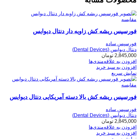
مقایسه
فورسپس ریشه کش زاویه دار دنتال دیوایس
فورسپس ساده
دنتال دیوایس (Dental Devices)
2,845,000
تومان
افزودن به علاقه‌مندی‌ها
افزودن به سبد خرید
نمایش سریع
مقایسه
فورسپس ریشه کش بالا دسته آمریکایی دنتال دیوایس
فورسپس ساده
دنتال دیوایس (Dental Devices)
2,845,000
تومان
افزودن به علاقه‌مندی‌ها
افزودن به سبد خرید
نمایش سریع