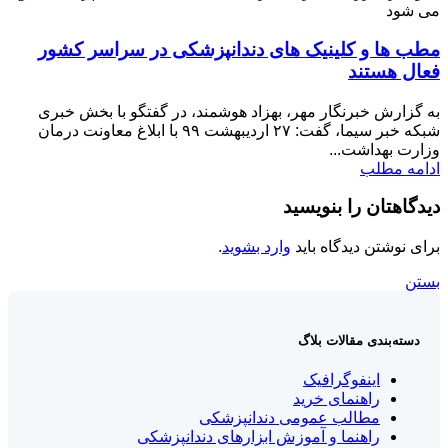
مطب ها و کلینیک های دندانپزشکی در سراسر کشور
فعال هستند
به گزارش خبرنگار مهر، بهزاد هوشمند، در گفتگو با بخش خبری
شبکه خبر سیما، گفت: ۲۷ اردیبهشت ۹۹ با ابلاغ معاونت درمان
وزارت بهداشت...
ادامه مطلب
دیدگاهتان را بنویسید
برای نوشتن دیدگاه باید
وارد بشوید
.
بستن
دسته‌بندی مقالات بلاگ
اینفوگرافیک
راهنمای خرید
مطالب عمومی دندانپزشکی
راهنما و آموزش ابزارهای دندانپزشکی