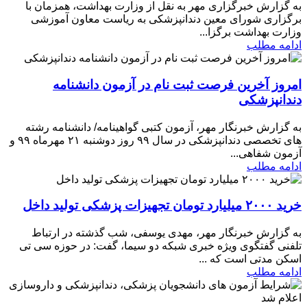
به گزارش خبرگزاری مهر به نقل از وزارت بهداشت، همزمان با
برگزاری شورای معین دندانپزشکی به ریاست معاون آموزشی
وزارت بهداشت برگزا...
ادامه مطلب
امروز آخرین فرصت ثبت نام در آزمون دانشنامه
دندانپزشکی
به گزارش خبرنگار مهر، آزمون کتبی گواهینامه/ دانشنامه رشته
های تخصصی دندانپزشکی در سال ۹۹ روز دوشنبه ۲۱ مهرماه ۹۹ و
آزمون شفاهی...
ادامه مطلب
خرید ۲۰۰۰ میلیارد تومان تجهیزات پزشکی تولید داخل
به گزارش خبرنگار مهر، مهدی یوسفی، شب گذشته در ارتباط
تلفنی گفتگوی ویژه خبری شبکه دو سیما، گفت: در حوزه سی تی
اسکن مدتی است که ...
ادامه مطلب