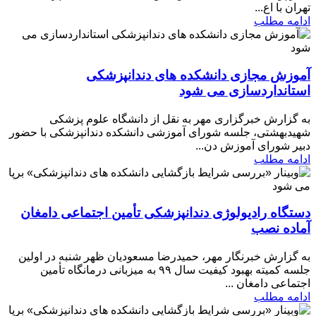
تهران با اع...
ادامه مطلب
آموزش مجازی دانشکده های دندانپزشکی
استانداردسازی می شود
به گزارش خبرگزاری مهر به نقل از دانشگاه علوم پزشکی
شهیدبهشتی، جلسه شورای آموزشی دانشکده دندانپزشکی با حضور
دبیر شورای آموزش دن...
ادامه مطلب
دستگاه رادیولوژی دندانپزشکی تأمین اجتماعی دامغان
آماده نصب
به گزارش خبرنگار مهر، حمیدرضا مسعودیان ظهر شنبه در اولین
جلسه کمیته بهبود کیفیت سال ۹۹ به میزبانی درمانگاه تأمین
اجتماعی دامغان ...
ادامه مطلب