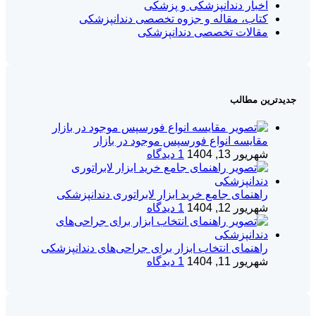
اخبار دندانپزشکی و پزشکی
کتاب، مقاله و جزوه تخصصی دندانپزشکی
مقالات تخصصی دندانپزشکی
جدیدترین مطالب
مقایسه انواع فورسپس موجود در بازار
شهریور 13, 1404
1 دیدگاه
راهنمای جامع خرید ابزار لابراتوری دندانپزشکی
شهریور 12, 1404
1 دیدگاه
راهنمای انتخاب ابزار برای جراحی‌های دندانپزشکی
شهریور 11, 1404
1 دیدگاه