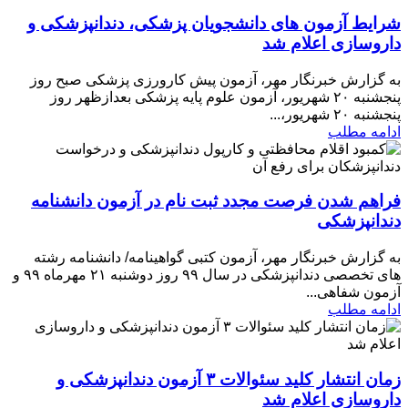
شرایط آزمون های دانشجویان پزشکی، دندانپزشکی و
داروسازی اعلام شد
به گزارش خبرنگار مهر، آزمون پیش کارورزی پزشکی صبح روز
پنجشنبه ۲۰ شهریور، آزمون علوم پایه پزشکی بعدازظهر روز
پنجشنبه ۲۰ شهریور،...
ادامه مطلب
فراهم شدن فرصت مجدد ثبت نام در آزمون دانشنامه
دندانپزشکی
به گزارش خبرنگار مهر، آزمون کتبی گواهینامه/ دانشنامه رشته
های تخصصی دندانپزشکی در سال ۹۹ روز دوشنبه ۲۱ مهرماه ۹۹ و
آزمون شفاهی...
ادامه مطلب
زمان انتشار کلید سئوالات ۳ آزمون دندانپزشکی و
داروسازی اعلام شد