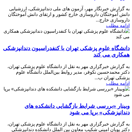
به گزارش خبرنگار مهر، آزمون های ملی دندانپزشکی، ارزشیابی
دانش آموختگان داروسازی خارج کشور و ارتقای دانش آموختگان
داروسازی خارج...
ادامه مطلب
دانشگاه علوم پزشکی تهران با کنفدراسیون دندانپزشکی
همکاری می کند
به گزارش خبرگزاری مهر به نقل از دانشگاه علوم پزشکی تهران،
دکتر محمدحسین نکوفر، مدیر روابط بین‌الملل دانشگاه علوم
پزشکی تهران ب...
ادامه مطلب
وبینار «بررسی شرایط بازگشایی دانشکده های
دندانپزشکی» برپا می شود
به گزارش خبرگزاری مهر به نقل از دانشگاه علوم پزشکی تهران،
دکتر پویان امینی شکیب معاون بین الملل دانشکده دندانپزشکی