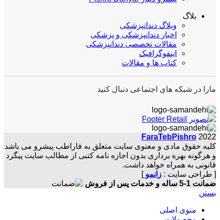
بلاگ
وبلاگ دندانپزشکی
اخبار دندانپزشکی و پزشکی
مقالات تخصصی دندانپزشکی
اینفوگرافیک
کتاب ها و مقالات
مارا در شبکه های اجتماعی دنبال کنید
FaraTebPishro
2022
کلیه حقوق مادی و معنوی سایت متعلق به فاراطب پیشرو می باشد
و هرگونه بهره برداری بدون اجازه نامه کتبی از مطالب سایت پیگرد
قانونی به همراه خواهد داشت.
[ طراحی سایت :
زانمو
]
ضمانت 1-5 ساله و خدمات پس از فروش
بستن
منوی اصلی
محصولات