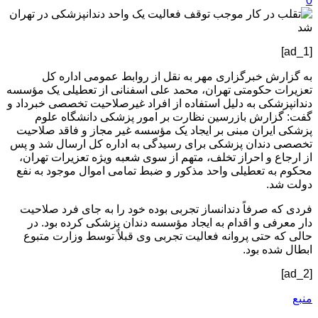
0
[ad_1]
به گزارش خبرگزاری مهر به نقل از روابط عمومی اداره کل
تعزیرات حکومتی تهران، محمد علی اسفنانی از تعطیلی یک مؤسسه
دندانپزشکی به دلیل استفاده از افراد غیرصلاحیت تخصصی خبرداد و
گفت: گزارش بازرسین نظارت بر امور پزشکی دانشگاه علوم
پزشکی ایران مبنی بر ایجاد یک مؤسسه غیر مجاز و فاقد صلاحیت
تخصصی دندان پزشکی برای رسیدگی به اداره کل ارسال شد و پس
از ارجاع و احراز تخلف، متهم از سوی شعبه ویژه تعزیرات تهران،
محکوم به تعطیلی واحد مذکور و ضبط تمامی اموال موجود به نفع
دولت شد.
فردی که صرفاً دندانساز تجربی بوده خود را به جای فرد صلاحیت
دار معرفی و اقدام به ایجاد مؤسسه دندان پزشکی کرده بود. در
حالی که حتی پروانه فعالیت تجربی وی قبلاً توسط وزارت متبوع
ابطال شده بود.
[ad_2]
منبع