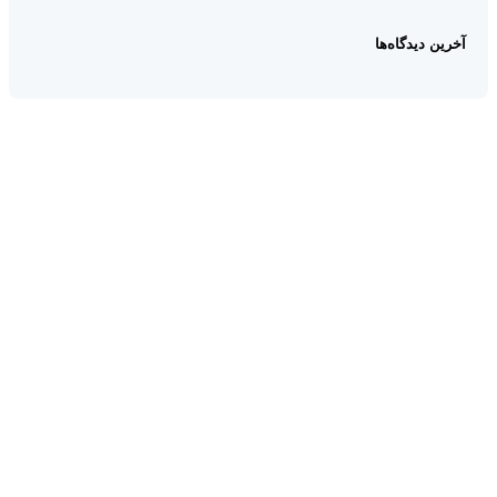
آخرین دیدگاه‌ها