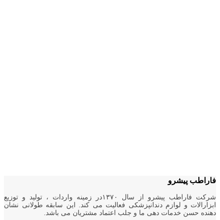
فاراطب پیشرو
شرکت فاراطب پیشرو از سال ۱۳۷۰در زمینه واردات ، تولید و توزیع
ابزارالات و لوازم دندانپزشکی فعالیت می کند. این سابقه طولانی نشان
دهنده حسن خدمات دهی ما و جلب اعتماد مشتریان می باشد.