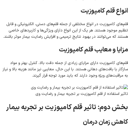
انواع قلم کامپوزیت
قلم‌های کامپوزیت در انواع مختلفی از جمله قلم‌های دستی، الکترونیکی و قابل
تنظیم موجود هستند. هر یک از این انواع دارای ویژگی‌ها و کاربردهای خاصی
هستند که می‌توانند در بهبود نتایج ترمیمی و افزایش رضایت بیمار موثر باشند.
مزایا و معایب قلم کامپوزیت
قلم‌های کامپوزیت دارای مزایای زیادی از جمله دقت بالا، کنترل بهتر و مواد
سازگار با بافت‌های دهانی هستند. با این حال، معایبی نیز مانند هزینه بالا و نیاز
به مراقبت‌های ویژه وجود دارند که باید مورد توجه قرار گیرند.
تاثیر استفاده از قلم کامپوزیت بر تجربه بیمار و رضایت وی
بخش دوم: تاثیر قلم کامپوزیت بر تجربه بیمار
کاهش زمان درمان