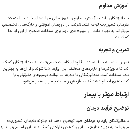
آموزش مداوم
دندانپزشکان باید به آموزش مداوم و به‌روزرسانی مهارت‌های خود در استفاده از
قلم‌های کامپوزیت توجه کنند. شرکت در دوره‌های آموزشی و کارگاه‌های تخصصی
می‌تواند به بهبود دانش و مهارت‌های لازم برای استفاده صحیح از این ابزارها
کمک کند.
تمرین و تجربه
تمرین و تجربه در استفاده از قلم‌های کامپوزیت می‌تواند به دندانپزشکان کمک
کند تا با ویژگی‌ها و کاربردهای مختلف این ابزارها آشنا شوند و از آن‌ها به بهترین
نحو استفاده کنند. دندانپزشکان با تجربه می‌توانند ترمیم‌های دقیق‌تر و با
کیفیت‌تری انجام دهند که به افزایش رضایت بیماران منجر می‌شود.
ارتباط موثر با بیمار
توضیح فرآیند درمان
دندانپزشکان باید به بیماران خود توضیح دهند که چگونه قلم‌های کامپوزیت
می‌توانند به بهبود نتایج درمانی و کاهش ناراحتی کمک کنند. این امر می‌تواند به