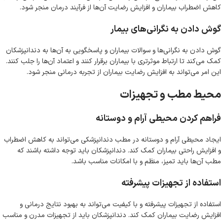
کاهش اضطراب بیماران و افزایش رضایت آن‌ها از فرآیند درمان منجر شود.
گوش دادن به نگرانی‌های بیمار
گوش دادن به نگرانی‌ها و سوالات بیماران و پاسخگویی به آن‌ها به دندانپزشکان
کمک می‌کند تا ارتباط موثرتری با بیماران برقرار کنند و اعتماد آن‌ها را جلب کنند.
این امر می‌تواند به افزایش رضایت بیماران از تجربه درمانی منجر شود.
محیط مطب و تجهیزات
فراهم کردن محیطی آرام و دوستانه
ایجاد محیطی آرام و دوستانه در مطب دندانپزشکی می‌تواند به کاهش اضطراب
و افزایش راحتی بیماران کمک کند. دندانپزشکان باید توجه داشته باشند که
مطب آن‌ها باید تمیز، منظم و با امکانات مناسب باشد.
استفاده از تجهیزات پیشرفته
استفاده از تجهیزات پیشرفته و با کیفیت می‌تواند به بهبود نتایج درمانی و
افزایش رضایت بیماران کمک کند. دندانپزشکان باید از تجهیزات مدرن و مناسب