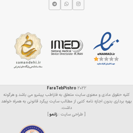
FaraTebPishro
2022
کلیه حقوق مادی و معنوی سایت متعلق به فاراطب پیشرو می باشد و هرگونه
بهره برداری بدون اجازه نامه کتبی از مطالب سایت پیگرد قانونی به همراه خواهد
داشت.
[ طراحی سایت :
زانمو
]