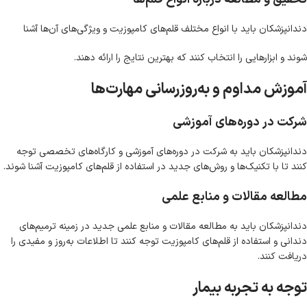
دندانپزشکان باید با انواع مختلف قلم‌های کامپوزیت و ویژگی‌های آن‌ها آشنا
شوند و ابزارهایی را انتخاب کنند که بهترین نتایج را ارائه دهند.
آموزش مداوم و به‌روزرسانی مهارت‌ها
شرکت در دوره‌های آموزشی
دندانپزشکان باید به شرکت در دوره‌های آموزشی و کارگاه‌های تخصصی توجه
کنند تا با تکنیک‌ها و روش‌های جدید در استفاده از قلم‌های کامپوزیت آشنا شوند.
مطالعه مقالات و منابع علمی
دندانپزشکان باید به مطالعه مقالات و منابع علمی جدید در زمینه ترمیم‌های
دندانی و استفاده از قلم‌های کامپوزیت توجه کنند تا اطلاعات به‌روز و مفیدی را
دریافت کنند.
توجه به تجربه بیمار