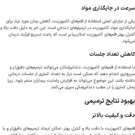
سرعت در جایگذاری مواد
یکی از مزایای اصلی استفاده از قلم‌های کامپوزیت، کاهش زمان مورد نیاز برای
جایگذاری مواد کامپوزیت در ترمیم‌های دندانی است. این امر به دلیل دقت بالا و
کنترل بهتر قلم‌های کامپوزیت امکان‌پذیر است که باعث تسریع فرآیند درمان
می‌شود.
کاهش تعداد جلسات
با استفاده از قلم‌های کامپوزیت، دندانپزشکان می‌توانند ترمیم‌های دقیق‌تر و
سریع‌تری انجام دهند که ممکن است نیاز به تعداد کمتری از جلسات درمانی
داشته باشد. این موضوع می‌تواند به افزایش رضایت بیماران منجر شود، زیرا
زمان کمتری را در مطب دندانپزشکی سپری می‌کنند.
بهبود نتایج ترمیمی
دقت و کیفیت بالاتر
قلم‌های کامپوزیت با دقت بالا و کنترل بهتر، امکان ایجاد ترمیم‌های دقیق‌تر و با