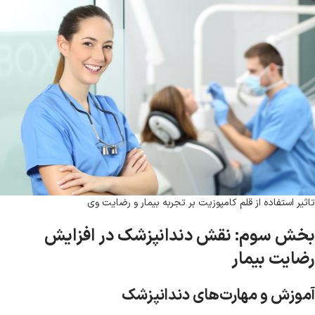
تاثیر استفاده از قلم کامپوزیت بر تجربه بیمار و رضایت وی
بخش سوم: نقش دندانپزشک در افزایش
رضایت بیمار
آموزش و مهارت‌های دندانپزشک