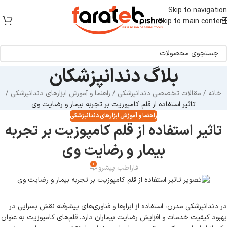
[ یکبار خرید و یک عمر استفاده ]
Skip to navigation
Skip to main content
بلاگ دندانپزشکان
خانه
/
مقالات تخصصی دندانپزشکی
/
راهنما و آموزش ابزارهای دندانپزشکی
/
تاثیر استفاده از قلم کامپوزیت بر تجربه بیمار و رضایت وی
راهنما و آموزش ابزارهای دندانپزشکی
تاثیر استفاده از قلم کامپوزیت بر تجربه
بیمار و رضایت وی
0
فاراطب پیشرو
در دندانپزشکی مدرن، استفاده از ابزارها و فناوری‌های پیشرفته نقش بسزایی در
بهبود کیفیت خدمات و افزایش رضایت بیماران دارد. قلم‌های کامپوزیت به عنوان