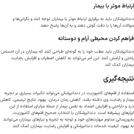
ارتباط موثر با بیمار
دندانپزشکان باید به برقراری ارتباط موثر با بیماران توجه کنند و نگرانی‌ها و
سوالات آن‌ها را با دقت گوش دهند و به آن‌ها پاسخ دهند.
فراهم کردن محیطی آرام و دوستانه
دندانپزشکان باید مطب خود را به گونه‌ای طراحی کنند که بیماران در آن احساس
راحتی و آرامش کنند. این امر می‌تواند به کاهش اضطراب و افزایش رضایت
بیماران کمک کند.
نتیجه‌گیری
استفاده از قلم‌های کامپوزیت در دندانپزشکی می‌تواند تاثیرات بسیاری بر تجربه
بیمار و رضایت وی داشته باشد. کاهش زمان درمان، بهبود نتایج ترمیمی، کاهش
درد و ناراحتی و افزایش اعتماد به نفس بیمار از جمله مزایای استفاده از این
ابزارهای پیشرفته است. دندانپزشکان با انتخاب صحیح قلم‌های کامپوزیت،
به‌روزرسانی مداوم مهارت‌های خود و توجه به تجربه و نیازهای بیماران می‌توانند
به بهبود کیفیت خدمات دندانپزشکی و افزایش رضایت بیماران کمک کنند.