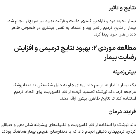
نتایج و تاثیر
بیمار تجربه درد و ناراحتی کمتری داشت و فرآیند بهبود نیز سریع‌تر انجام شد.
بیمار از نتایج ترمیم راضی بود و اعتماد به نفس بیشتری در خصوص ظاهر
دندان‌های خود پیدا کرد.
مطالعه موردی ۲: بهبود نتایج ترمیمی و افزایش
رضایت بیمار
پیش‌زمینه
یک بیمار با نیاز به ترمیم دندان‌های جلو به دلیل شکستگی به دندانپزشک
مراجعه کرد. دندانپزشک تصمیم گرفت از قلم کامپوزیت برای انجام ترمیم
استفاده کند تا نتایج ظاهری بهتری ارائه دهد.
فرآیند درمان
دندانپزشک با استفاده از قلم کامپوزیت و تکنیک‌های پیشرفته شکل‌دهی و صیقلی
کردن، ترمیم‌های دقیقی انجام داد که با دندان‌های طبیعی بیمار هماهنگ بودند.