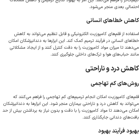
کیفیت‌تر را فراهم می‌کنند. این امر به بهبود نتایج ترمیمی و کاهش مشکلات
احتمالی بعدی منجر می‌شود.
کاهش خطاهای انسانی
استفاده از قلم‌های کامپوزیت الکترونیکی و قابل تنظیم می‌تواند به کاهش
خطاهای انسانی در فرآیند ترمیم کمک کند. این ابزارها به دندانپزشکان امکان
می‌دهند تا میزان مواد کامپوزیت را به دقت کنترل کنند و از ایجاد مشکلاتی
مانند حباب‌های هوا و ترک‌های داخلی جلوگیری کنند.
کاهش درد و ناراحتی
روش‌های کم تهاجمی
قلم‌های کامپوزیت امکان انجام ترمیم‌های کم تهاجمی را فراهم می‌کنند که
می‌تواند به کاهش درد و ناراحتی بیماران منجر شود. این ابزارها به دندانپزشکان
امکان می‌دهند تا مواد کامپوزیت را با دقت و بدون نیاز به برداشتن بیش از حد
بافت‌های دندانی جایگذاری کنند.
بهبود فرآیند بهبود