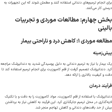
برای انجام ترمیم‌های دندانی استفاده کنند و مطمئن شوند که این تجهیزات به
درستی کار می‌کنند.
بخش چهارم: مطالعات موردی و تجربیات
بالینی
مطالعه موردی ۱: کاهش درد و ناراحتی بیمار
پیش‌زمینه
یک بیمار با نیاز به ترمیم دندانی به دلیل پوسیدگی شدید به دندانپزشک مراجعه
کرد. دندانپزشک تصمیم گرفت از قلم کامپوزیت برای انجام ترمیم استفاده کند تا
دقت و کیفیت بالاتری را ارائه دهد.
فرآیند درمان
دندانپزشک با استفاده از قلم کامپوزیت، مواد کامپوزیت را به دقت و با تکنیک
لایه‌گذاری در محل ترمیم جایگذاری کرد. این فرآیند به کاهش نیاز به برداشتن
بیش از حد بافت‌های دندانی و کاهش تهاجم منجر شد.