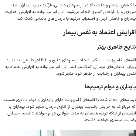
با کاهش تهاجم و دقت بالا در ترمیم‌های دندانی، فرآیند بهبود بیماران نیز
سریع‌تر و با ناراحتی کمتری انجام می‌شود. این امر می‌تواند به افزایش رضایت
بیماران و کاهش ترس و اضطراب مرتبط با درمان‌های دندانی کمک کند.
افزایش اعتماد به نفس بیمار
نتایج ظاهری بهتر
قلم‌های کامپوزیت با امکان ایجاد ترمیم‌های دقیق و با ظاهر طبیعی، به بهبود
زیبایی دندان‌های بیماران کمک می‌کنند. این امر می‌تواند به افزایش اعتماد به
نفس بیماران و رضایت از ظاهر خود منجر شود.
پایداری و دوام ترمیم‌ها
ترمیم‌های انجام شده با قلم‌های کامپوزیت دارای پایداری و دوام بالاتری هستند
که می‌تواند به افزایش رضایت بیماران از نتایج درمان منجر شود. بیماران با
اطمینان از اینکه ترمیم‌هایشان به مدت طولانی دوام خواهند داشت، احساس
رضایت بیشتری خواهند داشت.