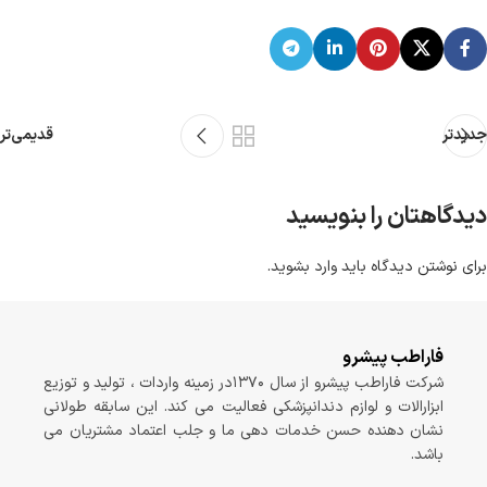
جدیدتر
قدیمی‌تر
دیدگاهتان را بنویسید
برای نوشتن دیدگاه باید
وارد بشوید
.
فاراطب پیشرو
شرکت فاراطب پیشرو از سال ۱۳۷۰در زمینه واردات ، تولید و توزیع
ابزارالات و لوازم دندانپزشکی فعالیت می کند. این سابقه طولانی
نشان دهنده حسن خدمات دهی ما و جلب اعتماد مشتریان می
باشد.