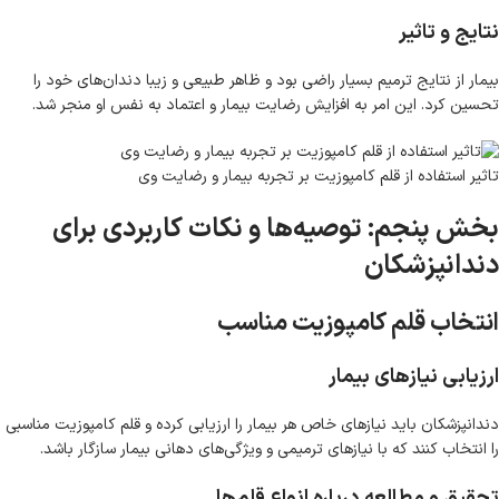
نتایج و تاثیر
بیمار از نتایج ترمیم بسیار راضی بود و ظاهر طبیعی و زیبا دندان‌های خود را
تحسین کرد. این امر به افزایش رضایت بیمار و اعتماد به نفس او منجر شد.
تاثیر استفاده از قلم کامپوزیت بر تجربه بیمار و رضایت وی
بخش پنجم: توصیه‌ها و نکات کاربردی برای
دندانپزشکان
انتخاب قلم کامپوزیت مناسب
ارزیابی نیازهای بیمار
دندانپزشکان باید نیازهای خاص هر بیمار را ارزیابی کرده و قلم کامپوزیت مناسبی
را انتخاب کنند که با نیازهای ترمیمی و ویژگی‌های دهانی بیمار سازگار باشد.
تحقیق و مطالعه درباره انواع قلم‌ها