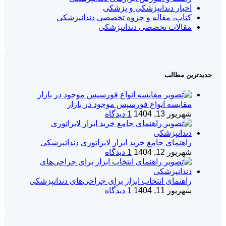
اخبار دندانپزشکی و پزشکی
کتاب، مقاله و جزوه تخصصی دندانپزشکی
مقالات تخصصی دندانپزشکی
جدیدترین مطالب
مقایسه انواع فورسپس موجود در بازار
شهریور 13, 1404
1 دیدگاه
راهنمای جامع خرید ابزار لابراتوری دندانپزشکی
شهریور 12, 1404
1 دیدگاه
راهنمای انتخاب ابزار برای جراحی‌های دندانپزشکی
شهریور 11, 1404
1 دیدگاه