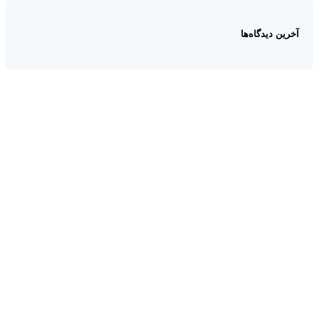
آخرین دیدگاه‌ها