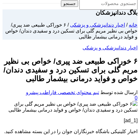
جستجو
بلاگ دندانپزشکان
خانه
/
اخبار دندانپزشکی و پزشکی
/
۶ خوراکی طبیعی ضد پیری/
خواص بی نظیر مریم گلی برای تسکین درد و سفیدی دندان/ خواص
و فواید درمانی بیشمار طالبی
اخبار دندانپزشکی و پزشکی
۶ خوراکی طبیعی ضد پیری/ خواص بی نظیر
مریم گلی برای تسکین درد و سفیدی دندان/
خواص و فواید درمانی بیشمار طالبی
ارسال شده توسط
تیم محتوای تخصصی فاراطب پیشرو
0
[ad_1]
اخبار کلینیکی باشگاه خبرنگاران جوان را در این بسته مشاهده کنید.