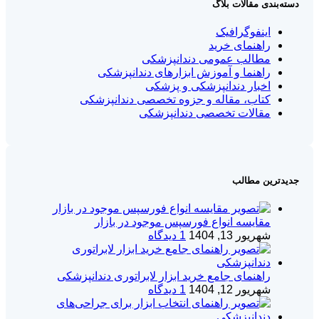
دسته‌بندی مقالات بلاگ
اینفوگرافیک
راهنمای خرید
مطالب عمومی دندانپزشکی
راهنما و آموزش ابزارهای دندانپزشکی
اخبار دندانپزشکی و پزشکی
کتاب، مقاله و جزوه تخصصی دندانپزشکی
مقالات تخصصی دندانپزشکی
جدیدترین مطالب
مقایسه انواع فورسپس موجود در بازار
شهریور 13, 1404
1 دیدگاه
راهنمای جامع خرید ابزار لابراتوری دندانپزشکی
شهریور 12, 1404
1 دیدگاه