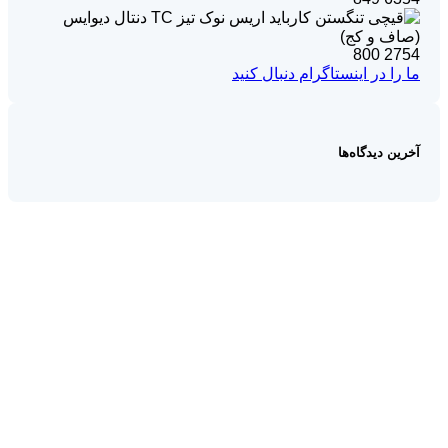
800
2754
ما را در اینستاگرام دنبال کنید
آخرین دیدگاه‌ها