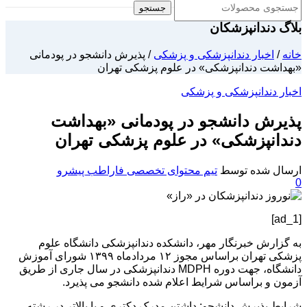
جستجو
بلاگ دندانپزشکان
خانه
/
اخبار دندانپزشکی و پزشکی
/
پذیرش دانشجو در پودمانی
«بهداشت دندانپزشکی» در علوم پزشکی تهران
اخبار دندانپزشکی و پزشکی
پذیرش دانشجو در پودمانی «بهداشت
دندانپزشکی» در علوم پزشکی تهران
ارسال شده توسط
تیم محتوای تخصصی فاراطب پیشرو
0
[ad_1]
به گزارش خبرنگار مهر، دانشکده دندانپزشکی دانشگاه علوم
پزشکی تهران براساس مجوز ۱۲ مردادماه ۱۳۹۹ شورای آموزش
دانشگاه، جهت دوره MDPH دندانپزشکی در سال جاری از طریق
آزمون و براساس شرایط اعلام شده دانشجو می پذیرد.
شرایط پذیرش دانشجو: داشتن مدرک دکتری و یا بالاتر در رشته