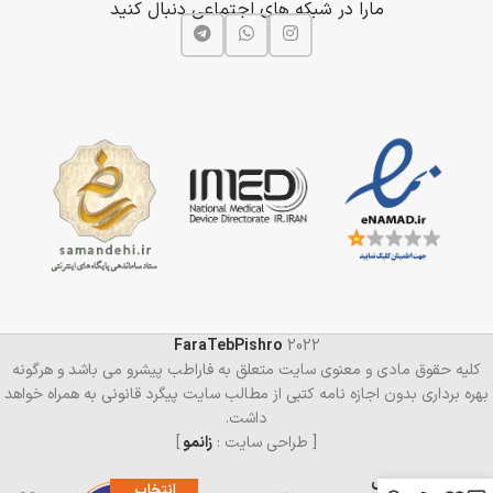
مارا در شبکه های اجتماعی دنبال کنید
FaraTebPishro
2022
کلیه حقوق مادی و معنوی سایت متعلق به فاراطب پیشرو می باشد و هرگونه
بهره برداری بدون اجازه نامه کتبی از مطالب سایت پیگرد قانونی به همراه خواهد
داشت.
[ طراحی سایت :
زانمو
]
فرز مدل
انتخاب