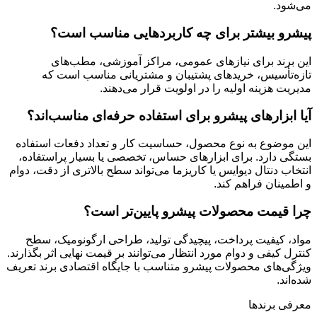
می‌شود.
پیشرو بیشتر برای چه کاربردهایی مناسب است؟
این برند برای نیازهای عمومی، مراکز آموزشی، مطب‌های
تازه‌تأسیس، خریدهای پشتیبان و مشتریانی مناسب است که
مدیریت هزینه اولیه را در اولویت قرار می‌دهند.
آیا ابزارهای پیشرو برای استفاده حرفه‌ای مناسب‌اند؟
این موضوع به نوع محصول، حساسیت کار و تعداد دفعات استفاده
بستگی دارد. برای ابزارهای حساس، تخصصی یا بسیار پراستفاده،
انتخاب دنتال دیوایس یا کاریزما می‌تواند سطح بالاتری از دقت، دوام
و اطمینان فراهم کند.
چرا قیمت محصولات پیشرو پایین‌تر است؟
مواد، کیفیت پرداخت، پیچیدگی تولید، طراحی ارگونومیک، سطح
کنترل کیفی و دوام مورد انتظار می‌توانند بر قیمت نهایی اثر بگذارند.
ویژگی‌های محصولات پیشرو متناسب با جایگاه اقتصادی برند تعریف
شده‌اند.
معرفی برند‌ها