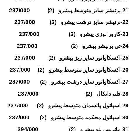
21-برنیشر سایز متوسط پیشرو (2) 237/000
22-برنیشر سایز درشت پیشرو (2) 237/000
23-کارور لوزی پیشرو (2) 237/000
24-تی برنیشر پیشرو (2) 237/000
25-اکسکاواتور سایز ریز پیشرو (2) 237/000
26-اکسکاواتور سایز متوسط پیشرو (2) 237/000
27-اکسکاواتور سایز درشت پیشرو (2) 237/000
28-قلم دایکال (2) 237/000
29-اسپاتول پانسمان متوسط پیشرو (2) 237/000
30-اسپاتول محکمه متوسط پیشرو (2) 237/000
31-ماتریس بند پیشرو (2) 394/000