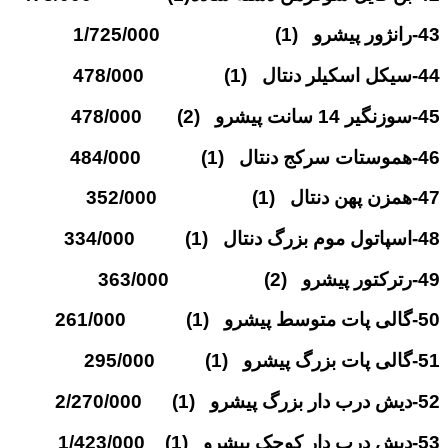
43-رانژور پیشرو (1) 1/725/000
44-سیکل اسکیلر دنتال (1) 478/000
45-سوزنگیر 14 سانت پیشرو (2) 478/000
46-هموستات سرکج دنتال (1) 484/000
47-همزن پهن دنتال (1) 352/000
48-اسپاتول موم بزرگ دنتال (1) 334/000
49-رترکتور پیشرو (2) 363/000
50-گالی پات متوسط پیشرو (1) 261/000
51-گالی پات بزرگ پیشرو (1) 295/000
52-دیش درب دار بزرگ پیشرو (1) 2/270/000
53-دیش درب دار کوچک پیشرو (1) 1/423/000