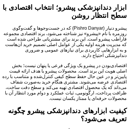
ابزار دندانپزشکی پیشرو؛ انتخاب اقتصادی با
سطح انتظار روشن
پیشرو دنیار (Pishro Danyar) که در جست‌وجوها و گفت‌وگوی
روزمره با نام «پیشرو» نیز شناخته می‌شود، برند اقتصادی مجموعه
فاراطب پیشرو است. این برند برای مشتریانی طراحی شده است
که مدیریت هزینه اولیه یکی از عوامل اصلی تصمیم خرید آن‌هاست
و به ابزارهایی کاربردی برای نیازهای عمومی و ضروری
دندانپزشکی احتیاج دارند.
اقتصادی‌بودن در پیشرو یک ویژگی فرعی یا پنهان نیست؛ بخش
اصلی هویت این برند است. محصولات پیشرو با هدف ارائه قیمت
پایین‌تر و در عین حال حفظ سطح کیفی کنترل‌شده و متناسب با رده
اقتصادی عرضه می‌شوند. مشتری هنگام خرید به‌صورت شفاف
می‌داند که یک محصول اقتصادی تهیه می‌کند و سطح دقت ساخت،
ظرافت پرداخت، ارگونومی، ثبات عملکرد و دوام مورد انتظار آن با
محصولات حرفه‌ای یا ممتاز یکسان نیست.
کیفیت ابزارهای دندانپزشکی پیشرو چگونه
تعریف می‌شود؟