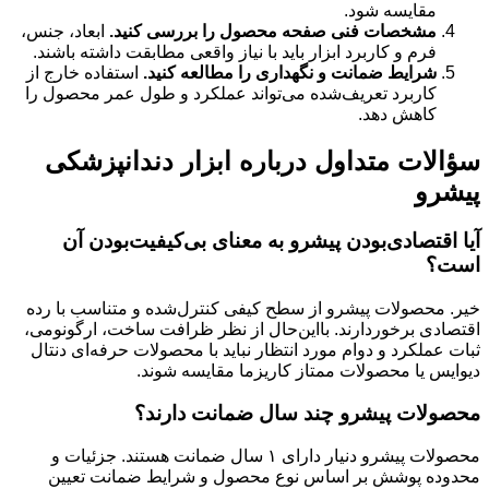
مقایسه شود.
مشخصات فنی صفحه محصول را بررسی کنید.
ابعاد، جنس،
فرم و کاربرد ابزار باید با نیاز واقعی مطابقت داشته باشند.
شرایط ضمانت و نگهداری را مطالعه کنید.
استفاده خارج از
کاربرد تعریف‌شده می‌تواند عملکرد و طول عمر محصول را
کاهش دهد.
سؤالات متداول درباره ابزار دندانپزشکی
پیشرو
آیا اقتصادی‌بودن پیشرو به معنای بی‌کیفیت‌بودن آن
است؟
خیر. محصولات پیشرو از سطح کیفی کنترل‌شده و متناسب با رده
اقتصادی برخوردارند. بااین‌حال از نظر ظرافت ساخت، ارگونومی،
ثبات عملکرد و دوام مورد انتظار نباید با محصولات حرفه‌ای دنتال
دیوایس یا محصولات ممتاز کاریزما مقایسه شوند.
محصولات پیشرو چند سال ضمانت دارند؟
محصولات پیشرو دنیار دارای ۱ سال ضمانت هستند. جزئیات و
محدوده پوشش بر اساس نوع محصول و شرایط ضمانت تعیین