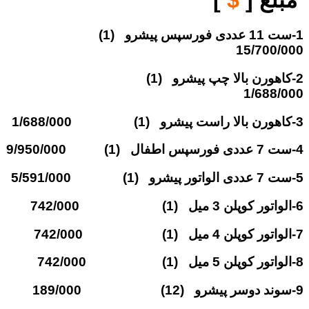
1-ست 11 عددی فورسپس پیشرو (1)
15/700/000
2-کاهورن بالا چپ پیشرو (1)
1/688/000
3-کاهورن بالا راست پیشرو (1) 1/688/000
4-ست 7 عددی فورسپس اطفال (1) 9/950/000
5-ست 7 عددی الواتور پیشرو (1) 5/591/000
6-الواتور کوپلن 3 میل (1) 742/000
7-الواتور کوپلن 4 میل (1) 742/000
8-الواتور کوپلن 5 میل (1) 742/000
9-سوند دوسر پیشرو (12) 189/000