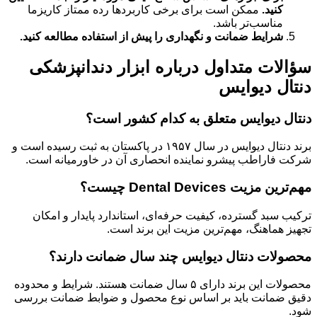
کنید.
ممکن است برای برخی کاربردها رده ممتاز کاریزما
مناسب‌تر باشد.
شرایط ضمانت و نگهداری را پیش از استفاده مطالعه کنید.
سؤالات متداول درباره ابزار دندانپزشکی
دنتال دیوایس
دنتال دیوایس متعلق به کدام کشور است؟
برند دنتال دیوایس در سال ۱۹۵۷ در پاکستان به ثبت رسیده است و
شرکت فاراطب پیشرو نماینده انحصاری آن در خاورمیانه است.
مهم‌ترین مزیت Dental Devices چیست؟
ترکیب سبد گسترده، کیفیت حرفه‌ای، استاندارد پایدار و امکان
تجهیز هماهنگ، مهم‌ترین مزیت این برند است.
محصولات دنتال دیوایس چند سال ضمانت دارند؟
محصولات این برند دارای ۵ سال ضمانت هستند. شرایط و محدوده
دقیق ضمانت باید بر اساس نوع محصول و ضوابط ضمانت بررسی
شود.