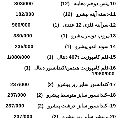
10-پنس دوخم معاینه (12) 303/000
11-دسته آینه پیشرو (12) 182/000
12-سرآینه فلزی 12 عددی (1) 960/000
13-پروپ دوسر پیشرو (1) 330/000
14-سوند اندو پیشرو (1) 235/000
15-قلم کامپوزیت 407t دنتال (1) 1/080/000
16-قلم کامپوزیت هیدمن/کندانسور دنتال (1)
1/080/000
17-کندانسور سایز ریز پیشرو (2) 237/000
18–کندانسور سایز متوسط پیشرو (2) 237/000
19–کندانسور سایز درشت پیشرو (2) 237/000
20-برنیشر سایز ریز پیشرو (2) 237/000