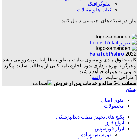
اینفوگرافیک
کتاب ها و مقالات
مارا در شبکه های اجتماعی دنبال کنید
FaraTebPishro
2022
کلیه حقوق مادی و معنوی سایت متعلق به فاراطب پیشرو می باشد
و هرگونه بهره برداری بدون اجازه نامه کتبی از مطالب سایت پیگرد
قانونی به همراه خواهد داشت.
[ طراحی سایت :
زانمو
]
ضمانت 1-5 ساله و خدمات پس از فروش
بستن
منوی اصلی
محصولات
پکیج های تجهیز مطب دندانپزشکی
انواع فرز
ابزار فورسپس
فورسپس ساده