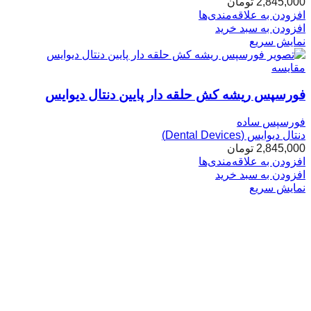
2,845,000
تومان
افزودن به علاقه‌مندی‌ها
افزودن به سبد خرید
نمایش سریع
مقایسه
فورسپس ریشه کش حلقه دار پایین دنتال دیوایس
فورسپس ساده
دنتال دیوایس (Dental Devices)
2,845,000
تومان
افزودن به علاقه‌مندی‌ها
افزودن به سبد خرید
نمایش سریع