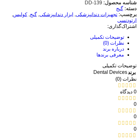
شناسه محصول:
DD-139
دسته:
گیج
برچسب:
تجهیزات دندانپزشکی
,
ابزار دندانپزشکی
,
گیج
,
کولیس
,
ارتودنسی
اشتراک‌گذاری:
توضیحات تکمیلی
نظرات (0)
درباره برند
معرفی برند‌ها
توضیحات تکمیلی
Dental Devices
برند
نظرات (0)
0 دیدگاه
0
0
0