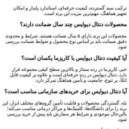
ترکیب سبد گسترده، کیفیت حرفه‌ای، استاندارد پایدار و امکان
تجهیز هماهنگ، مهم‌ترین مزیت این برند است.
محصولات دنتال دیوایس چند سال ضمانت دارند؟
محصولات این برند دارای ۵ سال ضمانت هستند. شرایط و محدوده
دقیق ضمانت باید بر اساس نوع محصول و ضوابط ضمانت بررسی
شود.
آیا کیفیت دنتال دیوایس با کاریزما یکسان است؟
خیر. کاریزما در رده ممتاز و بالاترین سطح کیفی مجموعه قرار
دارد. دنتال دیوایس در رده حرفه‌ای است و علاوه بر کیفیت قابل
اتکا، بر تنوع، جامعیت و تأمین هماهنگ تمرکز دارد.
آیا دنتال دیوایس برای خریدهای سازمانی مناسب است؟
بله. گستردگی محصولات و قابلیت تأمین گروه‌های مختلف ابزار، این
برند را برای دانشگاه‌ها، کلینیک‌ها و مراکز درمانی مناسب می‌کند؛
بااین‌حال موجودی و شرایط هر سفارش باید پیش از خرید بررسی
شود.