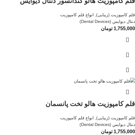
قلم کامپوزیت هالو کندانسور دنتال دیوایس
قلم کامپوزیت (زیبایی)
,
انواع قلم کامپوزیت
دنتال دیوایس (Dental Devices)
1,755,000
تومان
قلم کامپوزیت هالو تخت پانسمان
قلم کامپوزیت (زیبایی)
,
انواع قلم کامپوزیت
دنتال دیوایس (Dental Devices)
1,755,000
تومان