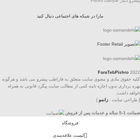
پیشرو دنیار Pishro Danyar
مارا در شبکه های اجتماعی دنبال کنید
FaraTebPishro
2022
کلیه حقوق مادی و معنوی سایت متعلق به فاراطب پیشرو می باشد و هرگونه
بهره برداری بدون اجازه نامه کتبی از مطالب سایت پیگرد قانونی به همراه
خواهد داشت.
[ طراحی سایت :
زانمو
]
ضمانت 1-5 ساله و خدمات پس از فروش
فروشگاه
لیست علاقه‌مندی