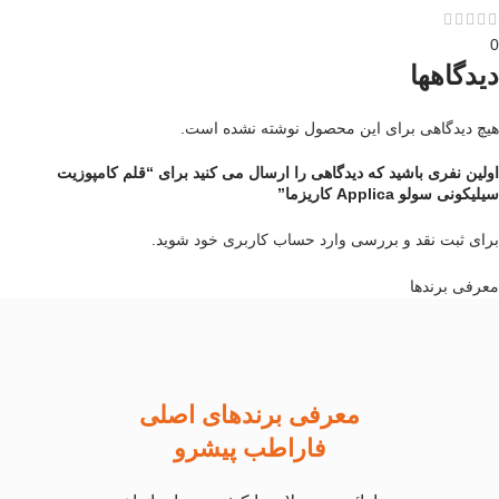
0
دیدگاهها
هیچ دیدگاهی برای این محصول نوشته نشده است.
اولین نفری باشید که دیدگاهی را ارسال می کنید برای “قلم کامپوزیت
سیلیکونی سولو Applica کاریزما”
برای ثبت نقد و بررسی
وارد حساب کاربری خود
شوید.
معرفی برند‌ها
معرفی برندهای اصلی
فاراطب پیشرو