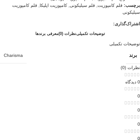
برچسب:
قلم کامپوزیت
,
قلم سیلیکونی
,
کامپوزیت اپلیکا
,
قلم کامپوزیت
سیلیکونی
اشتراک‌گذاری:
توضیحات تکمیلی
نظرات (0)
معرفی برند‌ها
توضیحات تکمیلی
برند
Charisma
نظرات (0)
0 دیدگاه
0
0
0
0