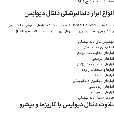
ممتاز کاریزما احتیاج ندارند.
انواع ابزار دندانپزشکی دنتال دیوایس
سبد گسترده Dental Devices گروه‌های مختلف ابزارهای عمومی و تخصصی را
پوشش می‌دهد. مهم‌ترین مسیرهای بررسی این محصولات عبارت‌اند از:
فورسپس‌های دندانپزشکی
الواتورهای دندانپزشکی
ابزارهای معاینه دندانپزشکی
ابزارهای ترمیمی
ابزارهای جراحی دندانپزشکی
ابزارها و متعلقات رابردم
ابزارهای جرم‌گیری
ابزارهای لابراتوری دندانپزشکی
ابزارهای ارتودنسی
ابزارهای ایمپلنت
ظروف استیل دندانپزشکی
تفاوت دنتال دیوایس با کاریزما و پیشرو