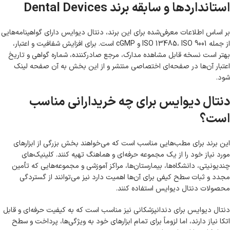
استانداردها و سابقه برند Dental Devices
بر اساس اطلاعات معرفی‌شده برای این برند، دنتال دیوایس دارای گواهینامه‌هایی
از جمله ISO 13485، ISO 9001 و cGMP است. برای افزایش شفافیت و اعتبار،
بهتر است نسخه قابل مشاهده مدارک، مرجع صادرکننده، شماره گواهی و تاریخ
اعتبار آن‌ها در صفحه‌ای اختصاصی منتشر و از این بخش به آن صفحه لینک
شود.
دنتال دیوایس برای چه خریدارانی مناسب
است؟
این برند برای مطب‌هایی مناسب است که می‌خواهند بخش بزرگی از ابزارهای
مورد نیاز خود را از یک مجموعه حرفه‌ای و هماهنگ تهیه کنند. کلینیک‌های
چندیونیتی، دانشگاه‌ها، بیمارستان‌ها، مراکز آموزشی و مجموعه‌هایی که تأمین
مجدد و ثبات سطح کیفی برای آن‌ها اهمیت دارد نیز می‌توانند از گستردگی
محصولات دنتال دیوایس استفاده کنند.
دنتال دیوایس برای دندانپزشکانی نیز مناسب است که به کیفیت حرفه‌ای و قابل
اتکا نیاز دارند، اما لزوماً برای تمام ابزارهای خود به ویژگی‌ها، پرداخت و سطح