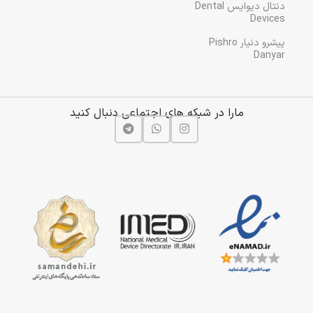
دنتال دیوایس Dental
Devices
پیشرو دنیار Pishro
Danyar
مارا در شبکه های اجتماعی دنبال کنید