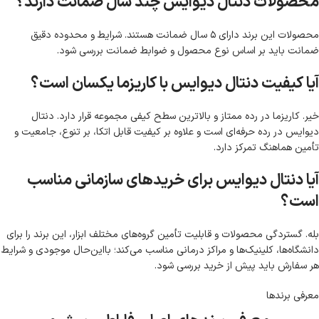
محصولات دنتال دیوایس چند سال ضمانت دارند؟
محصولات این برند دارای ۵ سال ضمانت هستند. شرایط و محدوده دقیق
ضمانت باید بر اساس نوع محصول و ضوابط ضمانت بررسی شود.
آیا کیفیت دنتال دیوایس با کاریزما یکسان است؟
خیر. کاریزما در رده ممتاز و بالاترین سطح کیفی مجموعه قرار دارد. دنتال
دیوایس در رده حرفه‌ای است و علاوه بر کیفیت قابل اتکا، بر تنوع، جامعیت و
تأمین هماهنگ تمرکز دارد.
آیا دنتال دیوایس برای خریدهای سازمانی مناسب
است؟
بله. گستردگی محصولات و قابلیت تأمین گروه‌های مختلف ابزار، این برند را برای
دانشگاه‌ها، کلینیک‌ها و مراکز درمانی مناسب می‌کند؛ بااین‌حال موجودی و شرایط
هر سفارش باید پیش از خرید بررسی شود.
معرفی برند‌ها