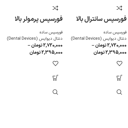
فورسپس سانترال بالا
فورسپس پرمولر بالا
فورسپس ساده
فورسپس ساده
دنتال دیوایس (Dental Devices)
دنتال دیوایس (Dental Devices)
2,720,000
تومان
–
2,720,000
تومان
–
2,395,000
تومان
2,395,000
تومان