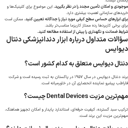
یکسان نیست.
موجودی و امکان تأمین مجدد را در نظر بگیرید.
این موضوع برای کلینیک‌ها و
خریدهای سازمانی اهمیت بیشتری دارد.
برای ابزارهای حساس سطح کیفی مورد نیاز را جداگانه تعیین کنید.
ممکن است
برای برخی کاربردها رده ممتاز کاریزما مناسب‌تر باشد.
شرایط ضمانت و نگهداری را پیش از استفاده مطالعه کنید.
سؤالات متداول درباره ابزار دندانپزشکی دنتال
دیوایس
دنتال دیوایس متعلق به کدام کشور است؟
برند دنتال دیوایس در سال ۱۹۵۷ در پاکستان به ثبت رسیده است و شرکت
فاراطب پیشرو نماینده انحصاری آن در خاورمیانه است.
مهم‌ترین مزیت Dental Devices چیست؟
ترکیب سبد گسترده، کیفیت حرفه‌ای، استاندارد پایدار و امکان تجهیز هماهنگ،
مهم‌ترین مزیت این برند است.