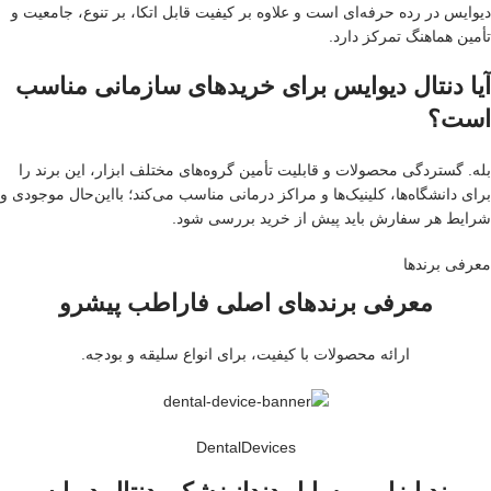
دیوایس در رده حرفه‌ای است و علاوه بر کیفیت قابل اتکا، بر تنوع، جامعیت و
تأمین هماهنگ تمرکز دارد.
آیا دنتال دیوایس برای خریدهای سازمانی مناسب
است؟
بله. گستردگی محصولات و قابلیت تأمین گروه‌های مختلف ابزار، این برند را
برای دانشگاه‌ها، کلینیک‌ها و مراکز درمانی مناسب می‌کند؛ بااین‌حال موجودی و
شرایط هر سفارش باید پیش از خرید بررسی شود.
معرفی برند‌ها
معرفی برندهای اصلی فاراطب پیشرو
ارائه محصولات با کیفیت، برای انواع سلیقه و بودجه.
DentalDevices