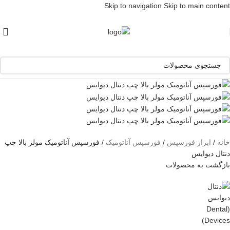
Skip to navigation
Skip to main content
[ یکبار خرید و یک عمر استفاده ]
ناموجود
خانه
/
ابزار فورسپس
/
فورسپس آناتومیک
/
فورسپس آناتومیک مولر بالا چپ
دنتال دیوایس
بازگشت به محصولات