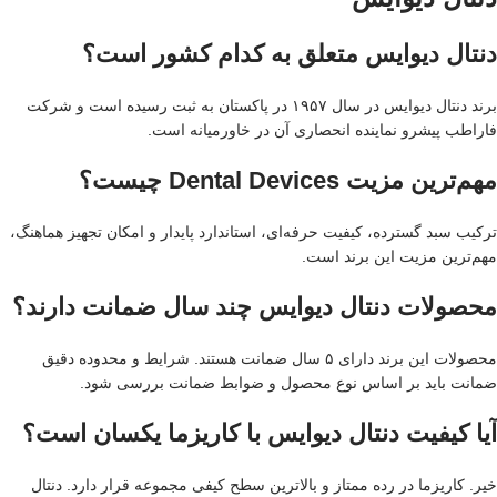
دنتال دیوایس متعلق به کدام کشور است؟
برند دنتال دیوایس در سال ۱۹۵۷ در پاکستان به ثبت رسیده است و شرکت
فاراطب پیشرو نماینده انحصاری آن در خاورمیانه است.
مهم‌ترین مزیت Dental Devices چیست؟
ترکیب سبد گسترده، کیفیت حرفه‌ای، استاندارد پایدار و امکان تجهیز هماهنگ،
مهم‌ترین مزیت این برند است.
محصولات دنتال دیوایس چند سال ضمانت دارند؟
محصولات این برند دارای ۵ سال ضمانت هستند. شرایط و محدوده دقیق
ضمانت باید بر اساس نوع محصول و ضوابط ضمانت بررسی شود.
آیا کیفیت دنتال دیوایس با کاریزما یکسان است؟
خیر. کاریزما در رده ممتاز و بالاترین سطح کیفی مجموعه قرار دارد. دنتال