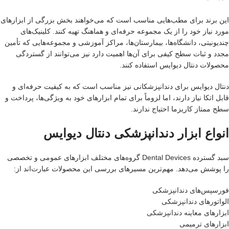
این برند برای مطب‌هایی مناسب است که می‌خواهند بخش بزرگی از ابزارهای
مورد نیاز خود را از یک مجموعه حرفه‌ای و هماهنگ تهیه کنند. کلینیک‌های
چندیونیتی، دانشگاه‌ها، بیمارستان‌ها، مراکز آموزشی و مجموعه‌هایی که تأمین
مجدد و ثبات سطح کیفی برای آن‌ها اهمیت دارد نیز می‌توانند از گستردگی
محصولات دنتال دیوایس استفاده کنند.
دنتال دیوایس برای دندانپزشکانی نیز مناسب است که به کیفیت حرفه‌ای و
قابل اتکا نیاز دارند، اما لزوماً برای تمام ابزارهای خود به ویژگی‌ها، پرداخت و
سطح ممتاز کاریزما احتیاج ندارند.
انواع ابزار دندانپزشکی دنتال دیوایس
سبد گسترده Dental Devices گروه‌های مختلف ابزارهای عمومی و تخصصی
را پوشش می‌دهد. مهم‌ترین مسیرهای بررسی این محصولات عبارت‌اند از:
فورسپس‌های دندانپزشکی
الواتورهای دندانپزشکی
ابزارهای معاینه دندانپزشکی
ابزارهای ترمیمی