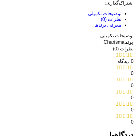
اشتراک‌گذاری:
توضیحات تکمیلی
نظرات (0)
معرفی برند‌ها
توضیحات تکمیلی
Charisma
برند
نظرات (0)
0 دیدگاه
0
0
0
0
0
دیدگاهها