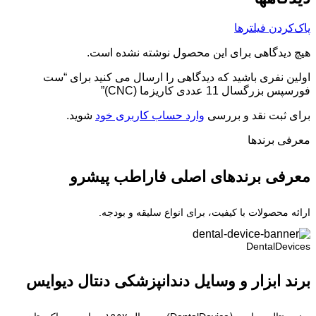
پاک‌کردن فیلترها
هیچ دیدگاهی برای این محصول نوشته نشده است.
اولین نفری باشید که دیدگاهی را ارسال می کنید برای “ست
فورسپس بزرگسال 11 عددی کاریزما (CNC)”
برای ثبت نقد و بررسی
وارد حساب کاربری خود
شوید.
معرفی برند‌ها
معرفی برندهای اصلی فاراطب پیشرو
ارائه محصولات با کیفیت، برای انواع سلیقه و بودجه.
DentalDevices
برند ابزار و وسایل دندانپزشکی دنتال دیوایس