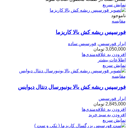
نمایش سریع
ناموجود
مقایسه
فورسپس ریشه کش بالا کاریزما
ابزار فورسپس
,
فورسپس ساده
3,050,000
تومان
افزودن به علاقه‌مندی‌ها
اطلاعات بیشتر
نمایش سریع
مقایسه
فورسپس ریشه کش بالا یونیورسال دنتال دیوایس
ابزار فورسپس
2,845,000
تومان
افزودن به علاقه‌مندی‌ها
افزودن به سبد خرید
نمایش سریع