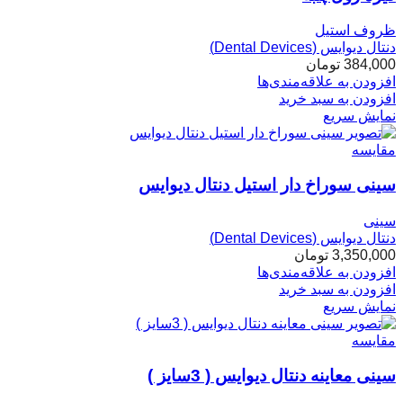
ظروف استیل
دنتال دیوایس (Dental Devices)
384,000
تومان
افزودن به علاقه‌مندی‌ها
افزودن به سبد خرید
نمایش سریع
مقایسه
سینی سوراخ دار استیل دنتال دیوایس
سینی
دنتال دیوایس (Dental Devices)
3,350,000
تومان
افزودن به علاقه‌مندی‌ها
افزودن به سبد خرید
نمایش سریع
مقایسه
سینی معاینه دنتال دیوایس ( 3سایز )