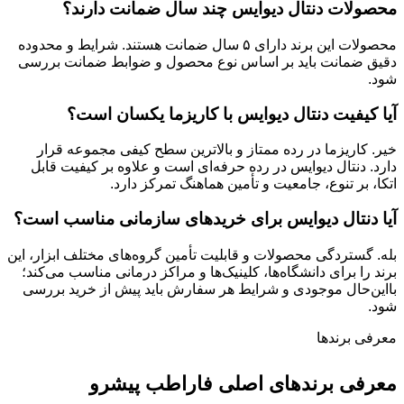
محصولات دنتال دیوایس چند سال ضمانت دارند؟
محصولات این برند دارای ۵ سال ضمانت هستند. شرایط و محدوده
دقیق ضمانت باید بر اساس نوع محصول و ضوابط ضمانت بررسی
شود.
آیا کیفیت دنتال دیوایس با کاریزما یکسان است؟
خیر. کاریزما در رده ممتاز و بالاترین سطح کیفی مجموعه قرار
دارد. دنتال دیوایس در رده حرفه‌ای است و علاوه بر کیفیت قابل
اتکا، بر تنوع، جامعیت و تأمین هماهنگ تمرکز دارد.
آیا دنتال دیوایس برای خریدهای سازمانی مناسب است؟
بله. گستردگی محصولات و قابلیت تأمین گروه‌های مختلف ابزار، این
برند را برای دانشگاه‌ها، کلینیک‌ها و مراکز درمانی مناسب می‌کند؛
بااین‌حال موجودی و شرایط هر سفارش باید پیش از خرید بررسی
شود.
معرفی برند‌ها
معرفی برندهای اصلی فاراطب پیشرو