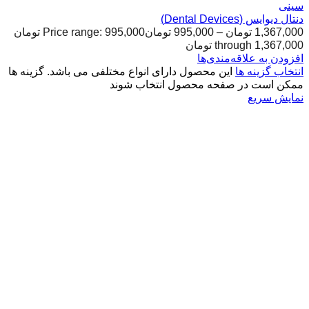
سینی
دنتال دیوایس (Dental Devices)
1,367,000
تومان
–
995,000
تومان
Price range: 995,000 تومان
through 1,367,000 تومان
افزودن به علاقه‌مندی‌ها
انتخاب گزینه ها
این محصول دارای انواع مختلفی می باشد. گزینه ها
ممکن است در صفحه محصول انتخاب شوند
نمایش سریع