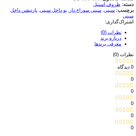
دسته:
ظروف استیل
برچسب:
سینی
,
سینی سوراخ دار
,
یو داخل سینی
,
پارتیشن داخل
سینی
اشتراک‌گذاری:
نظرات (0)
درباره برند
معرفی برند‌ها
نظرات (0)
0 دیدگاه
0
0
0
0
0