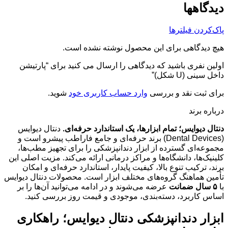
دیدگاهها
پاک‌کردن فیلترها
هیچ دیدگاهی برای این محصول نوشته نشده است.
اولین نفری باشید که دیدگاهی را ارسال می کنید برای “پارتیشن
داخل سینی (U شکل)”
برای ثبت نقد و بررسی
وارد حساب کاربری خود
شوید.
درباره برند
دنتال دیوایس؛ تمام ابزارها، یک استاندارد حرفه‌ای.
دنتال دیوایس
(Dental Devices) برند حرفه‌ای و جامع فاراطب پیشرو است و
مجموعه‌ای گسترده از ابزار دندانپزشکی را برای تجهیز مطب‌ها،
کلینیک‌ها، دانشگاه‌ها و مراکز درمانی ارائه می‌کند. مزیت اصلی این
برند، ترکیب تنوع بالا، کیفیت پایدار، استاندارد حرفه‌ای و امکان
تأمین هماهنگ گروه‌های مختلف ابزار است. محصولات دنتال دیوایس
با
۵ سال ضمانت
عرضه می‌شوند و در ادامه می‌توانید آن‌ها را بر
اساس کاربرد، دسته‌بندی، موجودی و قیمت روز بررسی کنید.
ابزار دندانپزشکی دنتال دیوایس؛ راهکاری