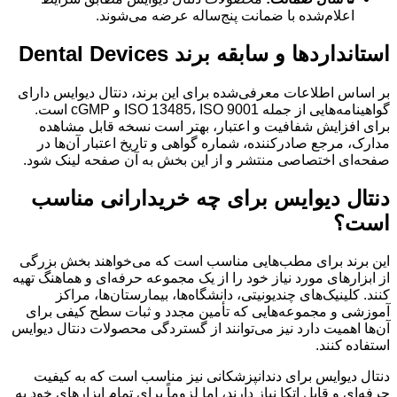
اعلام‌شده با ضمانت پنج‌ساله عرضه می‌شوند.
استانداردها و سابقه برند Dental Devices
بر اساس اطلاعات معرفی‌شده برای این برند، دنتال دیوایس دارای
گواهینامه‌هایی از جمله ISO 13485، ISO 9001 و cGMP است.
برای افزایش شفافیت و اعتبار، بهتر است نسخه قابل مشاهده
مدارک، مرجع صادرکننده، شماره گواهی و تاریخ اعتبار آن‌ها در
صفحه‌ای اختصاصی منتشر و از این بخش به آن صفحه لینک شود.
دنتال دیوایس برای چه خریدارانی مناسب
است؟
این برند برای مطب‌هایی مناسب است که می‌خواهند بخش بزرگی
از ابزارهای مورد نیاز خود را از یک مجموعه حرفه‌ای و هماهنگ تهیه
کنند. کلینیک‌های چندیونیتی، دانشگاه‌ها، بیمارستان‌ها، مراکز
آموزشی و مجموعه‌هایی که تأمین مجدد و ثبات سطح کیفی برای
آن‌ها اهمیت دارد نیز می‌توانند از گستردگی محصولات دنتال دیوایس
استفاده کنند.
دنتال دیوایس برای دندانپزشکانی نیز مناسب است که به کیفیت
حرفه‌ای و قابل اتکا نیاز دارند، اما لزوماً برای تمام ابزارهای خود به