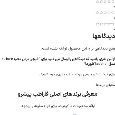
0
0
0
دیدگاهها
هیچ دیدگاهی برای این محصول نوشته نشده است.
اولین نفری باشید که دیدگاهی را ارسال می کنید برای “قیچی برش بخیه suture
مدل laschal کاریزما”
برای ثبت نقد و بررسی
وارد حساب کاربری خود
شوید.
معرفی برند‌ها
معرفی برندهای اصلی فاراطب پیشرو
ارائه محصولات با کیفیت، برای انواع سلیقه و بودجه.