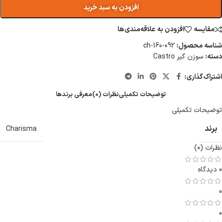
افزودن به سبد خرید
مقایسه
افزودن به علاقه‌مندی‌ها
شناسه محصول:
ch-160-092
دسته:
سوزن گیر Castro
اشتراک‌گذاری:
توضیحات تکمیلی
نظرات (0)
معرفی برند‌ها
توضیحات تکمیلی
برند
Charisma
نظرات (0)
0 دیدگاه
0
0