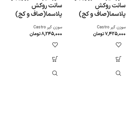
سانت روکش
سانت روکش
پلاسما(صاف و کج)
پلاسما(صاف و کج)
سوزن گیر Castro
سوزن گیر Castro
7,425,000
تومان
8,245,000
تومان