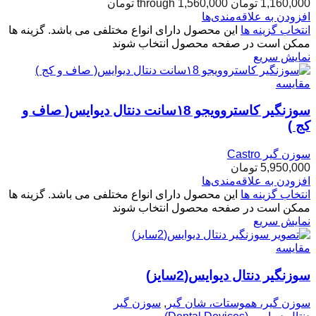
1,160,000 تومان through 1,560,000 تومان
افزودن به علاقه‌مندی‌ها
انتخاب گزینه ها
این محصول دارای انواع مختلفی می باشد. گزینه ها
ممکن است در صفحه محصول انتخاب شوند
نمایش سریع
مقایسه
سوزنگیر کاستروویجو ۱8سانت دنتال دیوایس( صاف و
کج )
سوزن گیر Castro
5,950,000
تومان
افزودن به علاقه‌مندی‌ها
انتخاب گزینه ها
این محصول دارای انواع مختلفی می باشد. گزینه ها
ممکن است در صفحه محصول انتخاب شوند
نمایش سریع
مقایسه
سوزنگیر دنتال دیوایس(2سایز)
سوزن گیر، هموستات، شان گیر
,
سوزن گیر