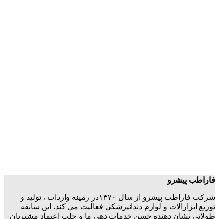
فاراطب پیشرو
شرکت فاراطب پیشرو از سال ۱۳۷۰در زمینه واردات ، تولید و
توزیع ابزارالات و لوازم دندانپزشکی فعالیت می کند. این سابقه
طولانی نشان دهنده حسن خدمات دهی ما و جلب اعتماد مشتریان