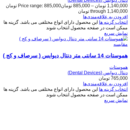
دنتال دیوایس (Dental Devices)
1,140,000
تومان
–
885,000
تومان
Price range: 885,000 تومان
through 1,140,000 تومان
افزودن به علاقه‌مندی‌ها
انتخاب گزینه ها
این محصول دارای انواع مختلفی می باشد. گزینه ها
ممکن است در صفحه محصول انتخاب شوند
نمایش سریع
مقایسه
هموستات 14 سانتی متر دنتال دیوایس ( سرصاف و کج )
هموستات
دنتال دیوایس (Dental Devices)
765,000
تومان
افزودن به علاقه‌مندی‌ها
انتخاب گزینه ها
این محصول دارای انواع مختلفی می باشد. گزینه ها
ممکن است در صفحه محصول انتخاب شوند
نمایش سریع