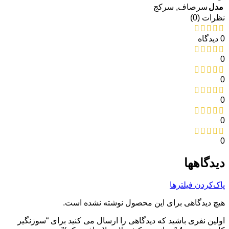
مدل
سرصاف
,
سرکج
نظرات (0)
0 دیدگاه
0
0
0
0
0
دیدگاهها
پاک‌کردن فیلترها
هیچ دیدگاهی برای این محصول نوشته نشده است.
اولین نفری باشید که دیدگاهی را ارسال می کنید برای “سوزنگیر