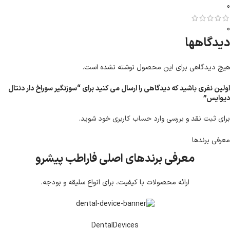
0
0
دیدگاهها
هیچ دیدگاهی برای این محصول نوشته نشده است.
اولین نفری باشید که دیدگاهی را ارسال می کنید برای “سوزنگیر سوراخ دار دنتال
دیوایس”
برای ثبت نقد و بررسی
وارد حساب کاربری خود
شوید.
معرفی برند‌ها
معرفی برندهای اصلی فاراطب پیشرو
ارائه محصولات با کیفیت، برای انواع سلیقه و بودجه.
DentalDevices