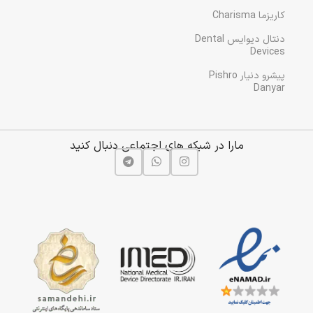
کاریزما Charisma
دنتال دیوایس Dental
Devices
پیشرو دنیار Pishro
Danyar
مارا در شبکه های اجتماعی دنبال کنید