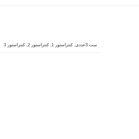
ست 3عددی
,
کنتراستور 1
,
کنتراستور 2
,
کنتراستور 3