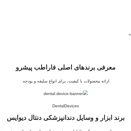
”
معرفی برندهای اصلی فاراطب پیشرو
ارائه محصولات با کیفیت، برای انواع سلیقه و بودجه.
DentalDevices
برند ابزار و وسایل دندانپزشکی دنتال دیوایس