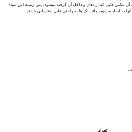
 آن عکس هایی که از دهان و داخل آن گرفته میشود، پس زمینه اش سیاه
نها به ایجاد میشود، مانند لک ها به راحتی قابل شناسایی باشند
ت
تعداد