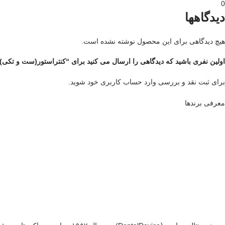
0
دیدگاهها
هیچ دیدگاهی برای این محصول نوشته نشده است.
اولین نفری باشید که دیدگاهی را ارسال می کنید برای “کنتراستور(ست و تکی)
برای ثبت نقد و بررسی
وارد حساب کاربری خود
شوید.
معرفی برند‌ها