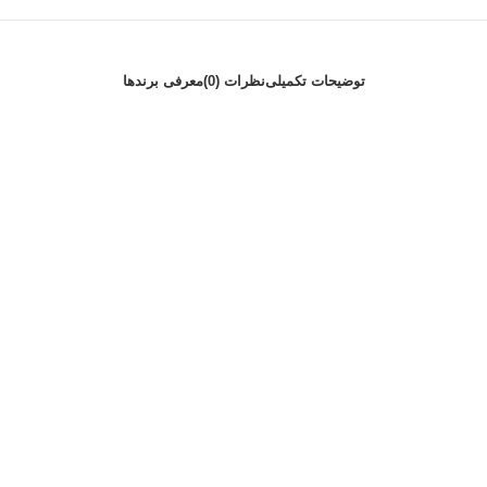
توضیحات تکمیلی
نظرات (0)
معرفی برند‌ها