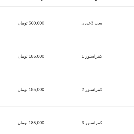
ست 3عددی
560,000
تومان
کنتراستور 1
185,000
تومان
کنتراستور 2
185,000
تومان
کنتراستور 3
185,000
تومان