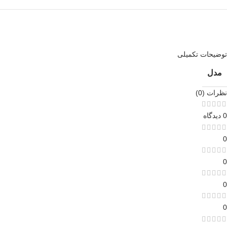
توضیحات تکمیلی
مدل
نظرات (0)
0 دیدگاه
0
0
0
0