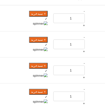
-
+ سبدخرید
✓
+
-
+ سبدخرید
✓
+
-
+ سبدخرید
✓
+
-
+ سبدخرید
✓
+