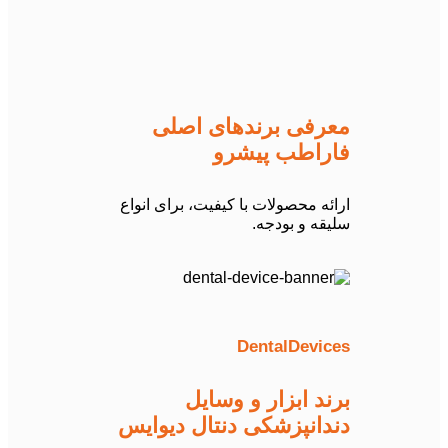
معرفی برندهای اصلی
فاراطب پیشرو
ارائه محصولات با کیفیت، برای انواع
سلیقه و بودجه.
DentalDevices
برند ابزار و وسایل
دندانپزشکی دنتال دیوایس