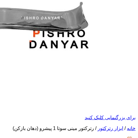
برای بزرگنمایی کلیک کنید
خانه
/
ابزار رترکتور
/
رترکتور مینی سوتا 1 پیشرو (دهان بازکن)