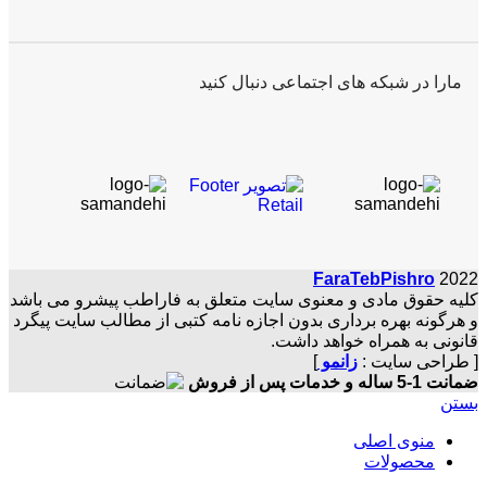
مارا در شبکه های اجتماعی دنبال کنید
FaraTebPishro
2022
کلیه حقوق مادی و معنوی سایت متعلق به فاراطب پیشرو می باشد
و هرگونه بهره برداری بدون اجازه نامه کتبی از مطالب سایت پیگرد
قانونی به همراه خواهد داشت.
[ طراحی سایت :
زانمو
]
ضمانت 1-5 ساله و خدمات پس از فروش
بستن
منوی اصلی
محصولات