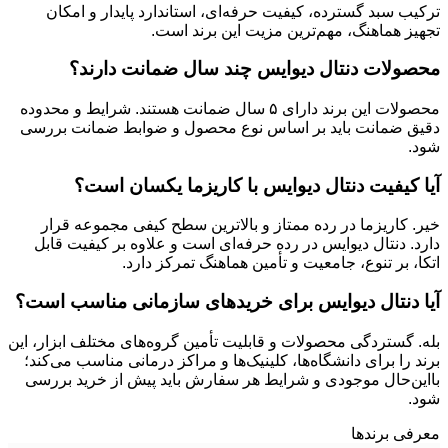
ترکیب سبد گسترده، کیفیت حرفه‌ای، استاندارد پایدار و امکان
تجهیز هماهنگ، مهم‌ترین مزیت این برند است.
محصولات دنتال دیوایس چند سال ضمانت دارند؟
محصولات این برند دارای ۵ سال ضمانت هستند. شرایط و محدوده
دقیق ضمانت باید بر اساس نوع محصول و ضوابط ضمانت بررسی
شود.
آیا کیفیت دنتال دیوایس با کاریزما یکسان است؟
خیر. کاریزما در رده ممتاز و بالاترین سطح کیفی مجموعه قرار
دارد. دنتال دیوایس در رده حرفه‌ای است و علاوه بر کیفیت قابل
اتکا، بر تنوع، جامعیت و تأمین هماهنگ تمرکز دارد.
آیا دنتال دیوایس برای خریدهای سازمانی مناسب است؟
بله. گستردگی محصولات و قابلیت تأمین گروه‌های مختلف ابزار، این
برند را برای دانشگاه‌ها، کلینیک‌ها و مراکز درمانی مناسب می‌کند؛
بااین‌حال موجودی و شرایط هر سفارش باید پیش از خرید بررسی
شود.
معرفی برند‌ها