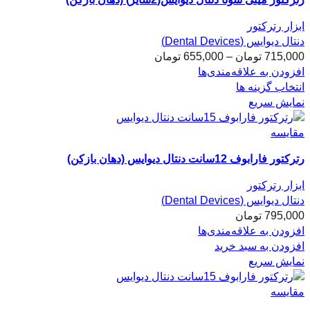
ابزار رترکتور
دنتال دیوایس (Dental Devices)
715,000
تومان
–
655,000
تومان
افزودن به علاقه‌مندی‌ها
انتخاب گزینه ها
نمایش سریع
مقایسه
رترکتور فارابوف 12سانت دنتال دیوایس (دهان بازکن)
ابزار رترکتور
دنتال دیوایس (Dental Devices)
795,000
تومان
افزودن به علاقه‌مندی‌ها
افزودن به سبد خرید
نمایش سریع
مقایسه