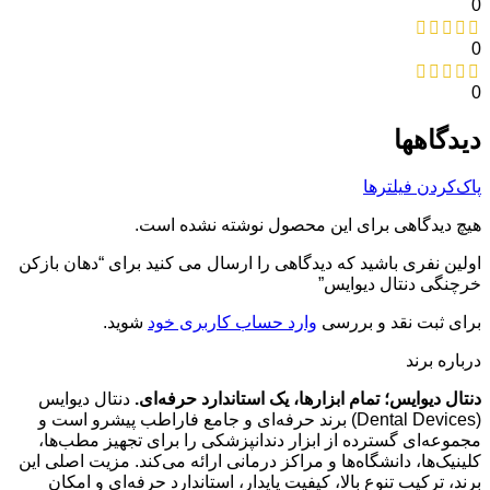
0
0
0
دیدگاهها
پاک‌کردن فیلترها
هیچ دیدگاهی برای این محصول نوشته نشده است.
اولین نفری باشید که دیدگاهی را ارسال می کنید برای “دهان بازکن
خرچنگی دنتال دیوایس”
برای ثبت نقد و بررسی
وارد حساب کاربری خود
شوید.
درباره برند
دنتال دیوایس؛ تمام ابزارها، یک استاندارد حرفه‌ای.
دنتال دیوایس
(Dental Devices) برند حرفه‌ای و جامع فاراطب پیشرو است و
مجموعه‌ای گسترده از ابزار دندانپزشکی را برای تجهیز مطب‌ها،
کلینیک‌ها، دانشگاه‌ها و مراکز درمانی ارائه می‌کند. مزیت اصلی این
برند، ترکیب تنوع بالا، کیفیت پایدار، استاندارد حرفه‌ای و امکان