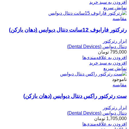
افزودن به سبد خرید
نمایش سریع
مقایسه
رترکتور فارابوف 12سانت دنتال دیوایس (دهان بازکن)
ابزار رترکتور
دنتال دیوایس (Dental Devices)
795,000
تومان
افزودن به علاقه‌مندی‌ها
افزودن به سبد خرید
نمایش سریع
ناموجود
مقایسه
ست رترکتور راکس دنتال دیوایس (دهان بازکن)
ابزار رترکتور
دنتال دیوایس (Dental Devices)
1,705,000
تومان
افزودن به علاقه‌مندی‌ها