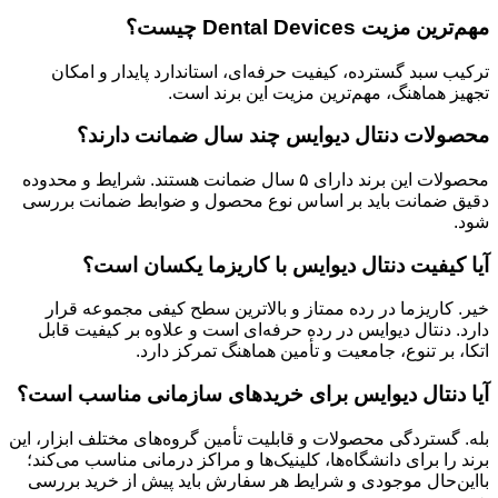
مهم‌ترین مزیت Dental Devices چیست؟
ترکیب سبد گسترده، کیفیت حرفه‌ای، استاندارد پایدار و امکان
تجهیز هماهنگ، مهم‌ترین مزیت این برند است.
محصولات دنتال دیوایس چند سال ضمانت دارند؟
محصولات این برند دارای ۵ سال ضمانت هستند. شرایط و محدوده
دقیق ضمانت باید بر اساس نوع محصول و ضوابط ضمانت بررسی
شود.
آیا کیفیت دنتال دیوایس با کاریزما یکسان است؟
خیر. کاریزما در رده ممتاز و بالاترین سطح کیفی مجموعه قرار
دارد. دنتال دیوایس در رده حرفه‌ای است و علاوه بر کیفیت قابل
اتکا، بر تنوع، جامعیت و تأمین هماهنگ تمرکز دارد.
آیا دنتال دیوایس برای خریدهای سازمانی مناسب است؟
بله. گستردگی محصولات و قابلیت تأمین گروه‌های مختلف ابزار، این
برند را برای دانشگاه‌ها، کلینیک‌ها و مراکز درمانی مناسب می‌کند؛
بااین‌حال موجودی و شرایط هر سفارش باید پیش از خرید بررسی