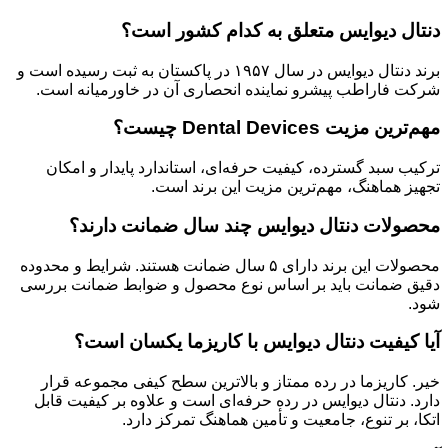
دنتال دیوایس متعلق به کدام کشور است؟
برند دنتال دیوایس در سال ۱۹۵۷ در پاکستان به ثبت رسیده است و
شرکت فاراطب پیشرو نماینده انحصاری آن در خاورمیانه است.
مهم‌ترین مزیت Dental Devices چیست؟
ترکیب سبد گسترده، کیفیت حرفه‌ای، استاندارد پایدار و امکان
تجهیز هماهنگ، مهم‌ترین مزیت این برند است.
محصولات دنتال دیوایس چند سال ضمانت دارند؟
محصولات این برند دارای ۵ سال ضمانت هستند. شرایط و محدوده
دقیق ضمانت باید بر اساس نوع محصول و ضوابط ضمانت بررسی
شود.
آیا کیفیت دنتال دیوایس با کاریزما یکسان است؟
خیر. کاریزما در رده ممتاز و بالاترین سطح کیفی مجموعه قرار
دارد. دنتال دیوایس در رده حرفه‌ای است و علاوه بر کیفیت قابل
اتکا، بر تنوع، جامعیت و تأمین هماهنگ تمرکز دارد.