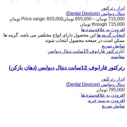
ابزار رترکتور
دنتال دیوایس (Dental Devices)
715,000
تومان
–
655,000
تومان
Price range: 655,000 تومان
through 715,000 تومان
افزودن به علاقه‌مندی‌ها
انتخاب گزینه ها
این محصول دارای انواع مختلفی می باشد. گزینه ها
ممکن است در صفحه محصول انتخاب شوند
نمایش سریع
مقایسه
رترکتور فارابوف 12سانت دنتال دیوایس (دهان بازکن)
ابزار رترکتور
دنتال دیوایس (Dental Devices)
795,000
تومان
افزودن به علاقه‌مندی‌ها
افزودن به سبد خرید
نمایش سریع