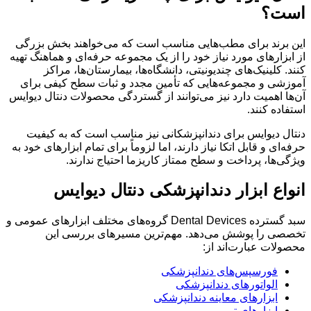
است؟
این برند برای مطب‌هایی مناسب است که می‌خواهند بخش بزرگی
از ابزارهای مورد نیاز خود را از یک مجموعه حرفه‌ای و هماهنگ تهیه
کنند. کلینیک‌های چندیونیتی، دانشگاه‌ها، بیمارستان‌ها، مراکز
آموزشی و مجموعه‌هایی که تأمین مجدد و ثبات سطح کیفی برای
آن‌ها اهمیت دارد نیز می‌توانند از گستردگی محصولات دنتال دیوایس
استفاده کنند.
دنتال دیوایس برای دندانپزشکانی نیز مناسب است که به کیفیت
حرفه‌ای و قابل اتکا نیاز دارند، اما لزوماً برای تمام ابزارهای خود به
ویژگی‌ها، پرداخت و سطح ممتاز کاریزما احتیاج ندارند.
انواع ابزار دندانپزشکی دنتال دیوایس
سبد گسترده Dental Devices گروه‌های مختلف ابزارهای عمومی و
تخصصی را پوشش می‌دهد. مهم‌ترین مسیرهای بررسی این
محصولات عبارت‌اند از:
فورسپس‌های دندانپزشکی
الواتورهای دندانپزشکی
ابزارهای معاینه دندانپزشکی
ابزارهای ترمیمی