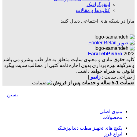
اینفوگرافیک
کتاب ها و مقالات
مارا در شبکه های اجتماعی دنبال کنید
FaraTebPishro
2022
کلیه حقوق مادی و معنوی سایت متعلق به فاراطب پیشرو می باشد
و هرگونه بهره برداری بدون اجازه نامه کتبی از مطالب سایت پیگرد
قانونی به همراه خواهد داشت.
[ طراحی سایت :
زانمو
]
ضمانت 1-5 ساله و خدمات پس از فروش
بستن
منوی اصلی
محصولات
پکیج های تجهیز مطب دندانپزشکی
انواع فرز