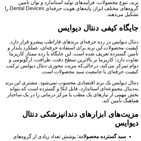
برند، تنوع محصولات، فرآیندهای تولید استاندارد و توان تأمین
گروه‌های مختلف ابزار، پایه‌های هویت حرفه‌ای Dental Devices را
تشکیل می‌دهند.
جایگاه کیفی دنتال دیوایس
دنتال دیوایس در رده حرفه‌ای برندهای فاراطب پیشرو قرار دارد.
کیفیت محصولات این برند برای استفاده حرفه‌ای، عملکرد پایدار و
تأمین گسترده تعریف شده است. این جایگاه با رده ممتاز کاریزما
تفاوت دارد؛ کاریزما بر بالاترین سطح دقت، ظرافت، ارگونومی و
دوام تمرکز می‌کند، درحالی‌که مزیت محوری دنتال دیوایس ترکیب
کیفیت حرفه‌ای با جامعیت سبد محصولات است.
دنتال دیوایس یک برند اقتصادی محسوب نمی‌شود. مشتری این برند
به‌دنبال مجموعه‌ای استاندارد، قابل اتکا و گسترده است که بتواند
بخش مهمی از نیازهای یک مطب یا مرکز درمانی را در یک ساختار
هماهنگ تأمین کند.
مزیت‌های ابزارهای دندانپزشکی دنتال
دیوایس
سبد گسترده محصولات:
پوشش تعداد زیادی از گروه‌های