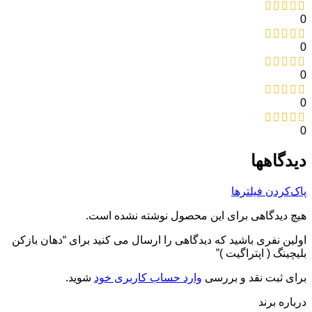
0
0
0
0
0
دیدگاهها
پاک‌کردن فیلترها
هیچ دیدگاهی برای این محصول نوشته نشده است.
اولین نفری باشید که دیدگاهی را ارسال می کنید برای “دهان بازکن
بلیچینگ ( اپتراگیت )”
برای ثبت نقد و بررسی
وارد حساب کاربری خود
شوید.
درباره برند