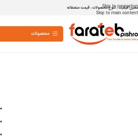
Skip to navigation
مین کیفیت ، تنوع محصولات ، قیمت منصفانه
Skip to main content
محصولات
برای بزرگنمایی کلیک کنید