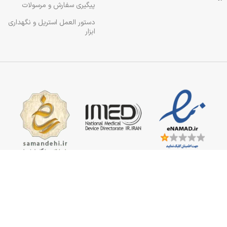
پیگیری سفارش و مرسولات
دستور العمل استریل و نگهداری
ابزار
رداری بدون اجازه نامه کتبی از