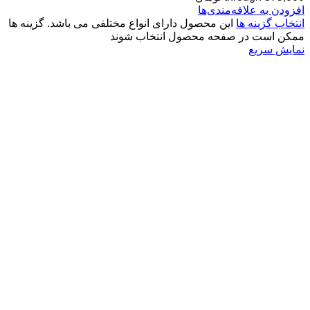
افزودن به علاقه‌مندی‌ها
انتخاب گزینه ها
این محصول دارای انواع مختلفی می باشد. گزینه ها
ممکن است در صفحه محصول انتخاب شوند
نمایش سریع