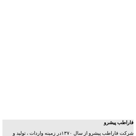
فاراطب پیشرو
شرکت فاراطب پیشرو از سال ۱۳۷۰در زمینه واردات ، تولید و