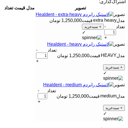
اشتراک‌گذاری:
تصویر
مدل
قیمت
تعداد
extra heavy
1,250,000
تومان
-
+ سبدخرید
✓
+
-
HEAVY
1,250,000
تومان
+
+ سبدخرید
✓
-
medium
1,250,000
تومان
+
+ سبدخرید
✓