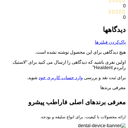
0
0
دیدگاهها
پاک‌کردن فیلترها
هیچ دیدگاهی برای این محصول نوشته نشده است.
اولین نفری باشید که دیدگاهی را ارسال می کنید برای “لاستیک
رابردم Healdent”
برای ثبت نقد و بررسی
وارد حساب کاربری خود
شوید.
معرفی برند‌ها
معرفی برندهای اصلی فاراطب پیشرو
ارائه محصولات با کیفیت، برای انواع سلیقه و بودجه.