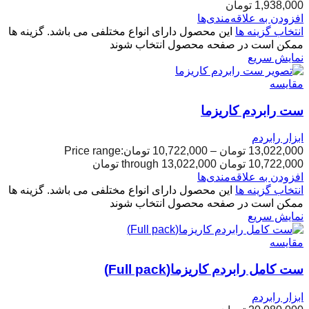
1,938,000
تومان
افزودن به علاقه‌مندی‌ها
انتخاب گزینه ها
این محصول دارای انواع مختلفی می باشد. گزینه ها
ممکن است در صفحه محصول انتخاب شوند
نمایش سریع
مقایسه
ست رابردم کاریزما
ابزار رابردم
13,022,000
تومان
–
10,722,000
تومان
Price range:
10,722,000 تومان through 13,022,000 تومان
افزودن به علاقه‌مندی‌ها
انتخاب گزینه ها
این محصول دارای انواع مختلفی می باشد. گزینه ها
ممکن است در صفحه محصول انتخاب شوند
نمایش سریع
مقایسه
ست کامل رابردم کاریزما(Full pack)
ابزار رابردم