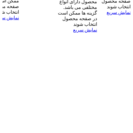
ممکن است
صفحه محصول
محصول دارای انواع
صفحه مح
انتخاب شوند
مختلفی می باشد.
انتخاب شو
نمایش سریع
گزینه ها ممکن است
نمایش سر
در صفحه محصول
انتخاب شوند
نمایش سریع