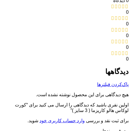
0 دیدگاه
0
0
0
0
0
دیدگاهها
پاک‌کردن فیلترها
هیچ دیدگاهی برای این محصول نوشته نشده است.
اولین نفری باشید که دیدگاهی را ارسال می کنید برای “کورت
لوکاس هالو کاریزما ( 3 سایز )”
برای ثبت نقد و بررسی
وارد حساب کاربری خود
شوید.
معرفی برند‌ها