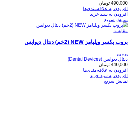
490,000
تومان
افزودن به علاقه‌مندی‌ها
افزودن به سبد خرید
نمایش سریع
مقایسه
پروپ یکسر ویلیامز NEW (2خم) دنتال دیوایس
پروپ
دنتال دیوایس (Dental Devices)
440,000
تومان
افزودن به علاقه‌مندی‌ها
افزودن به سبد خرید
نمایش سریع