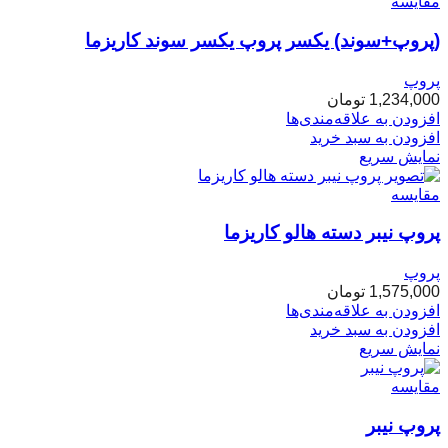
مقایسه
(پروپ+سوند) یکسر پروپ یکسر سوند کاریزما
پروپ
1,234,000
تومان
افزودن به علاقه‌مندی‌ها
افزودن به سبد خرید
نمایش سریع
مقایسه
پروپ نیبر دسته هالو کاریزما
پروپ
1,575,000
تومان
افزودن به علاقه‌مندی‌ها
افزودن به سبد خرید
نمایش سریع
مقایسه
پروپ نیبر