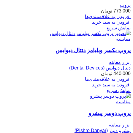
پروپ
773,000
تومان
افزودن به علاقه‌مندی‌ها
افزودن به سبد خرید
نمایش سریع
مقایسه
پروپ یکسر ویلیامز دنتال دیوایس
ابزار معاینه
دنتال دیوایس (Dental Devices)
440,000
تومان
افزودن به علاقه‌مندی‌ها
افزودن به سبد خرید
نمایش سریع
مقایسه
پروپ دوسر پیشرو
ابزار معاینه
پیشرو دنیار (Pishro Danyar)