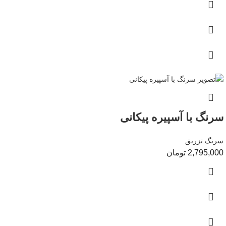
سرنگ با آسپیره پیکانی
سرنگ تزریق
2,795,000
تومان