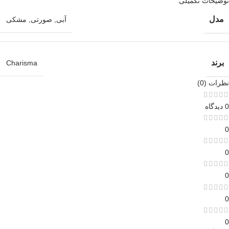
توضیحات تکمیلی
مدل
آبی
,
صورتی
,
مشکی
برند
Charisma
نظرات (0)
0 دیدگاه
0
0
0
0
0