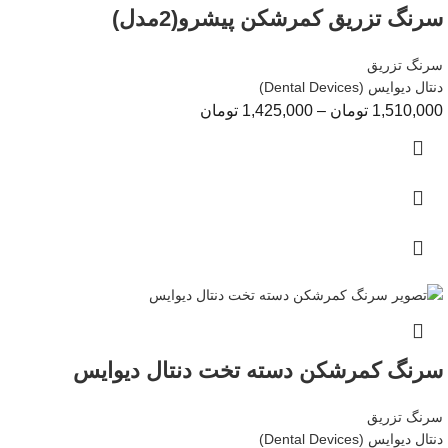
سرنگ تزریق کمرشکن پیشرو(2مدل)
سرنگ تزریق
دنتال دیوایس (Dental Devices)
1,510,000
تومان
–
1,425,000
تومان
سرنگ کمرشکن دسته تخت دنتال دیوایس
سرنگ تزریق
دنتال دیوایس (Dental Devices)