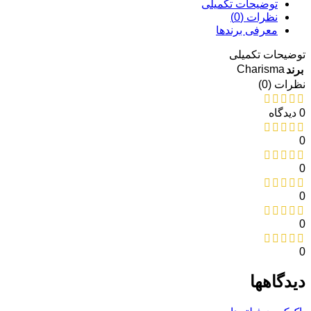
توضیحات تکمیلی
نظرات (0)
معرفی برند‌ها
توضیحات تکمیلی
Charisma
برند
نظرات (0)
0 دیدگاه
0
0
0
0
0
دیدگاهها