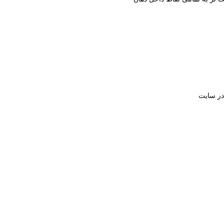
ر سایت