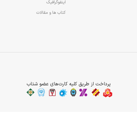
اینفوگرافیک
کتاب ها و مقالات
پرداخت از طریق کلیه کارت‌های عضو شتاب