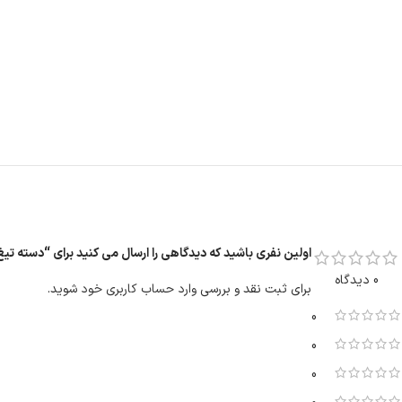
اولین نفری باشید که دیدگاهی را ارسال می کنید برای “دسته تیغ
0 دیدگاه
برای ثبت نقد و بررسی
وارد حساب کاربری خود
شوید.
0
0
0