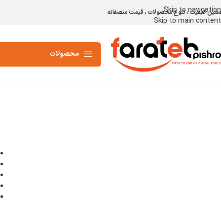
Skip to navigation
مین کیفیت ، تنوع محصولات ، قیمت منصفانه
Skip to main content
محصولات
برای بزرگنمایی کلیک کنید