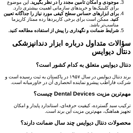
موجودی و امکان تأمین مجدد را در نظر بگیرید.
این موضوع
برای کلینیک‌ها و خریدهای سازمانی اهمیت بیشتری دارد.
برای ابزارهای حساس سطح کیفی مورد نیاز را جداگانه تعیین
کنید.
ممکن است برای برخی کاربردها رده ممتاز کاریزما
مناسب‌تر باشد.
شرایط ضمانت و نگهداری را پیش از استفاده مطالعه کنید.
سؤالات متداول درباره ابزار دندانپزشکی
دنتال دیوایس
دنتال دیوایس متعلق به کدام کشور است؟
برند دنتال دیوایس در سال ۱۹۵۷ در پاکستان به ثبت رسیده است و
شرکت فاراطب پیشرو نماینده انحصاری آن در خاورمیانه است.
مهم‌ترین مزیت Dental Devices چیست؟
ترکیب سبد گسترده، کیفیت حرفه‌ای، استاندارد پایدار و امکان
تجهیز هماهنگ، مهم‌ترین مزیت این برند است.
محصولات دنتال دیوایس چند سال ضمانت دارند؟