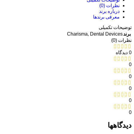
نظرات (0)
درباره برند
معرفی برند‌ها
توضیحات تکمیلی
Charisma
,
Dental Devices
برند
نظرات (0)
0 دیدگاه
0
0
0
0
0
دیدگاهها