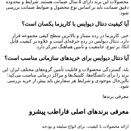
محصولات این برند دارای ۵ سال ضمانت هستند. شرایط و محدوده
دقیق ضمانت باید بر اساس نوع محصول و ضوابط ضمانت بررسی
شود.
آیا کیفیت دنتال دیوایس با کاریزما یکسان است؟
خیر. کاریزما در رده ممتاز و بالاترین سطح کیفی مجموعه قرار
دارد. دنتال دیوایس در رده حرفه‌ای است و علاوه بر کیفیت قابل
اتکا، بر تنوع، جامعیت و تأمین هماهنگ تمرکز دارد.
آیا دنتال دیوایس برای خریدهای سازمانی مناسب است؟
بله. گستردگی محصولات و قابلیت تأمین گروه‌های مختلف ابزار، این
برند را برای دانشگاه‌ها، کلینیک‌ها و مراکز درمانی مناسب می‌کند؛
بااین‌حال موجودی و شرایط هر سفارش باید پیش از خرید بررسی
شود.
معرفی برند‌ها
معرفی برندهای اصلی فاراطب پیشرو
ارائه محصولات با کیفیت، برای انواع سلیقه و بودجه.