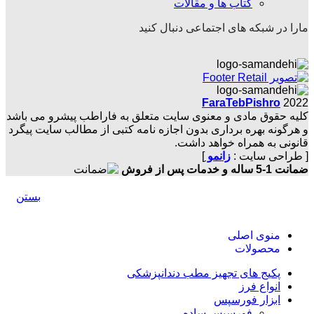
کتاب ها و مقالات
مارا در شبکه های اجتماعی دنبال کنید
FaraTebPishro
2022
کلیه حقوق مادی و معنوی سایت متعلق به فاراطب پیشرو می باشد
و هرگونه بهره برداری بدون اجازه نامه کتبی از مطالب سایت پیگرد
قانونی به همراه خواهد داشت.
[ طراحی سایت :
زانمو
]
ضمانت 1-5 ساله و خدمات پس از فروش
بستن
منوی اصلی
محصولات
پکیج های تجهیز مطب دندانپزشکی
انواع فرز
ابزار فورسپس
فورسپس ساده