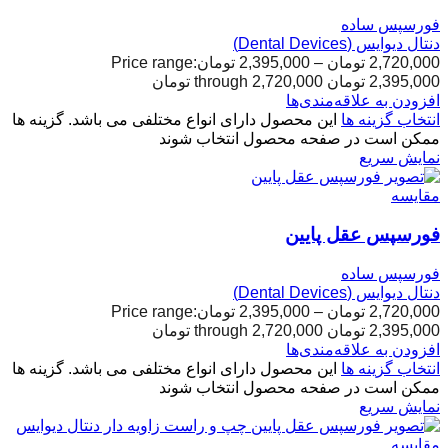
فورسپس ساده
دنتال دیوایس (Dental Devices)
2,720,000
تومان
–
2,395,000
تومان
Price range:
2,395,000 تومان through 2,720,000 تومان
افزودن به علاقه‌مندی‌ها
انتخاب گزینه ها
این محصول دارای انواع مختلفی می باشد. گزینه ها
ممکن است در صفحه محصول انتخاب شوند
نمایش سریع
مقایسه
فورسپس عقل پایین
فورسپس ساده
دنتال دیوایس (Dental Devices)
2,720,000
تومان
–
2,395,000
تومان
Price range:
2,395,000 تومان through 2,720,000 تومان
افزودن به علاقه‌مندی‌ها
انتخاب گزینه ها
این محصول دارای انواع مختلفی می باشد. گزینه ها
ممکن است در صفحه محصول انتخاب شوند
نمایش سریع
مقایسه