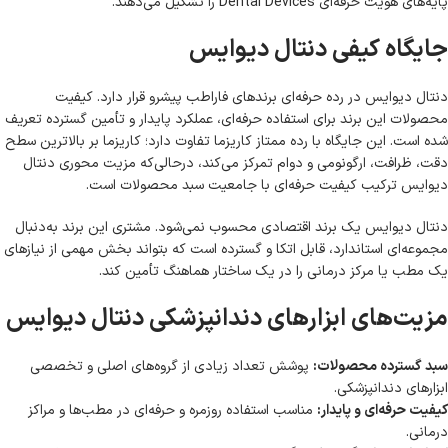
پایه‌های هویت حرفه‌ای Dental Devices را تشکیل می‌دهند.
جایگاه کیفی دنتال دیوایس
دنتال دیوایس در رده حرفه‌ای برندهای فاراطب پیشرو قرار دارد. کیفیت
محصولات این برند برای استفاده حرفه‌ای، عملکرد پایدار و تأمین گسترده تعریف
شده است. این جایگاه با رده ممتاز کاریزما تفاوت دارد؛ کاریزما بر بالاترین سطح
دقت، ظرافت، ارگونومی و دوام تمرکز می‌کند، درحالی‌که مزیت محوری دنتال
دیوایس ترکیب کیفیت حرفه‌ای با جامعیت سبد محصولات است.
دنتال دیوایس یک برند اقتصادی محسوب نمی‌شود. مشتری این برند به‌دنبال
مجموعه‌ای استاندارد، قابل اتکا و گسترده است که بتواند بخش مهمی از نیازهای
یک مطب یا مرکز درمانی را در یک ساختار هماهنگ تأمین کند.
مزیت‌های ابزارهای دندانپزشکی دنتال دیوایس
سبد گسترده محصولات:
پوشش تعداد زیادی از گروه‌های اصلی و تخصصی
ابزارهای دندانپزشکی.
کیفیت حرفه‌ای و پایدار:
مناسب استفاده روزمره و حرفه‌ای در مطب‌ها و مراکز
درمانی.