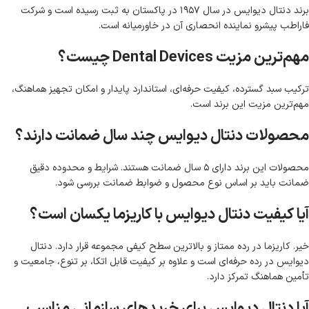
برند دنتال دیوایس در سال ۱۹۵۷ در پاکستان به ثبت رسیده است و شرکت
فاراطب پیشرو نماینده انحصاری آن در خاورمیانه است.
مهم‌ترین مزیت Dental Devices چیست؟
ترکیب سبد گسترده، کیفیت حرفه‌ای، استاندارد پایدار و امکان تجهیز هماهنگ،
مهم‌ترین مزیت این برند است.
محصولات دنتال دیوایس چند سال ضمانت دارند؟
محصولات این برند دارای ۵ سال ضمانت هستند. شرایط و محدوده دقیق
ضمانت باید بر اساس نوع محصول و ضوابط ضمانت بررسی شود.
آیا کیفیت دنتال دیوایس با کاریزما یکسان است؟
خیر. کاریزما در رده ممتاز و بالاترین سطح کیفی مجموعه قرار دارد. دنتال
دیوایس در رده حرفه‌ای است و علاوه بر کیفیت قابل اتکا، بر تنوع، جامعیت و
تأمین هماهنگ تمرکز دارد.
آیا دنتال دیوایس برای خریدهای سازمانی مناسب