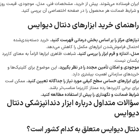
ایران فرستاده می‌شوند. پیش از خرید، مشخصات فنی، مدل، موجودی، قیمت روز
و شرایط ضمانت هر محصول را در صفحه اختصاصی آن بررسی کنید.
راهنمای خرید ابزارهای دنتال دیوایس
نیازهای مرکز را بر اساس بخش درمانی فهرست کنید.
خرید دسته‌بندی‌شده
احتمال فراموش‌شدن ابزارهای مکمل را کاهش می‌دهد.
مدل، اندازه و فرم ابزار را بررسی کنید.
شباهت ظاهری ابزارها الزاماً به معنای کاربرد
یکسان نیست.
موجودی و امکان تأمین مجدد را در نظر بگیرید.
این موضوع برای کلینیک‌ها و
خریدهای سازمانی اهمیت بیشتری دارد.
برای ابزارهای حساس سطح کیفی مورد نیاز را جداگانه تعیین کنید.
ممکن است
برای برخی کاربردها رده ممتاز کاریزما مناسب‌تر باشد.
شرایط ضمانت و نگهداری را پیش از استفاده مطالعه کنید.
سؤالات متداول درباره ابزار دندانپزشکی دنتال
دیوایس
دنتال دیوایس متعلق به کدام کشور است؟