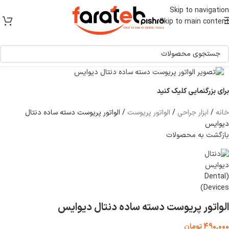
[ یکبار خرید و یک عمر استفاده ]
Skip to navigation
Skip to main content
برای بزرگنمایی کلیک کنید
خانه
/
ابزار جراحی
/
الواتور پریوست
/
الواتور پریوست دسته ساده دنتال
دیوایس
بازگشت به محصولات
الواتور پریوست دسته ساده دنتال دیوایس
490,000
تومان