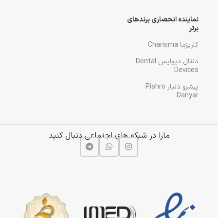
نماینده انحصاری برندهای
برتر
کاریزما Charisma
دنتال دیوایس Dental
Devices
پیشرو دنیار Pishro
Danyar
مارا در شبکه های اجتماعی دنبال کنید