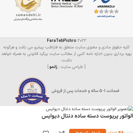
FaraTebPishro
2022
کلیه حقوق مادی و معنوی سایت متعلق به فاراطب پیشرو می باشد و هرگونه
بهره برداری بدون اجازه نامه کتبی از مطالب سایت پیگرد قانونی به همراه خواهد
داشت.
[ طراحی سایت :
زانمو
]
ضمانت 1-5 ساله و خدمات پس از فروش
الواتور پریوست دسته ساده دنتال دیوایس