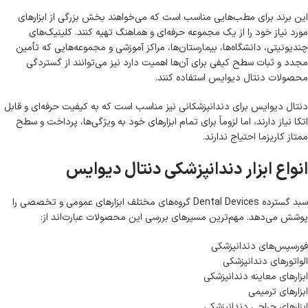
این برند برای مطب‌هایی مناسب است که می‌خواهند بخش بزرگی از ابزارهای
مورد نیاز خود را از یک مجموعه حرفه‌ای و هماهنگ تهیه کنند. کلینیک‌های
چندیونیتی، دانشگاه‌ها، بیمارستان‌ها، مراکز آموزشی و مجموعه‌هایی که تأمین
مجدد و ثبات سطح کیفی برای آن‌ها اهمیت دارد نیز می‌توانند از گستردگی
محصولات دنتال دیوایس استفاده کنند.
دنتال دیوایس برای دندانپزشکانی نیز مناسب است که به کیفیت حرفه‌ای و قابل
اتکا نیاز دارند، اما لزوماً برای تمام ابزارهای خود به ویژگی‌ها، پرداخت و سطح
ممتاز کاریزما احتیاج ندارند.
انواع ابزار دندانپزشکی دنتال دیوایس
سبد گسترده Dental Devices گروه‌های مختلف ابزارهای عمومی و تخصصی را
پوشش می‌دهد. مهم‌ترین مسیرهای بررسی این محصولات عبارت‌اند از:
فورسپس‌های دندانپزشکی
الواتورهای دندانپزشکی
ابزارهای معاینه دندانپزشکی
ابزارهای ترمیمی
ابزارهای جراحی دندانپزشکی