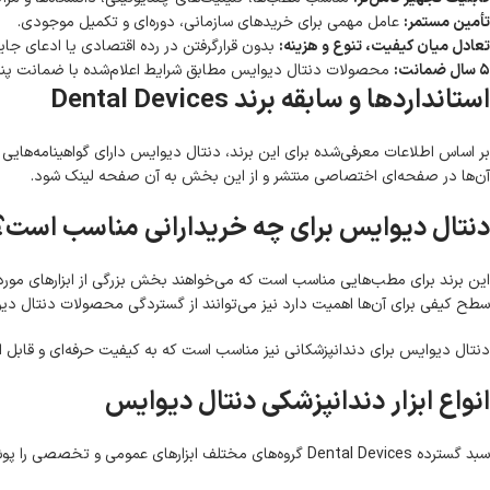
تأمین مستمر:
عامل مهمی برای خریدهای سازمانی، دوره‌ای و تکمیل موجودی.
تعادل میان کیفیت، تنوع و هزینه:
بدون قرارگرفتن در رده اقتصادی یا ادعای جایگا
۵ سال ضمانت:
محصولات دنتال دیوایس مطابق شرایط اعلام‌شده با ضمانت پنج‌
استانداردها و سابقه برند Dental Devices
آن‌ها در صفحه‌ای اختصاصی منتشر و از این بخش به آن صفحه لینک شود.
دنتال دیوایس برای چه خریدارانی مناسب است؟
این برند برای مطب‌هایی مناسب است که می‌خواهند بخش بزرگی از ابزارهای مورد ن
سطح کیفی برای آن‌ها اهمیت دارد نیز می‌توانند از گستردگی محصولات دنتال دیو
دنتال دیوایس برای دندانپزشکانی نیز مناسب است که به کیفیت حرفه‌ای و قابل اتکا ن
انواع ابزار دندانپزشکی دنتال دیوایس
سبد گسترده Dental Devices گروه‌های مختلف ابزارهای عمومی و تخصصی را پوشش می‌دهد. مهم‌ترین مسیرهای بررسی این محصولات عبارت‌اند از: