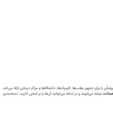
 ابزار دندانپزشکی را برای تجهیز مطب‌ها، کلینیک‌ها، دانشگاه‌ها و مراکز درمانی ارائه می‌کند.
عرضه می‌شوند و در ادامه می‌توانید آن‌ها را بر اساس کاربرد، دسته‌بندی،