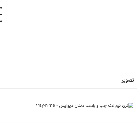
تصویر