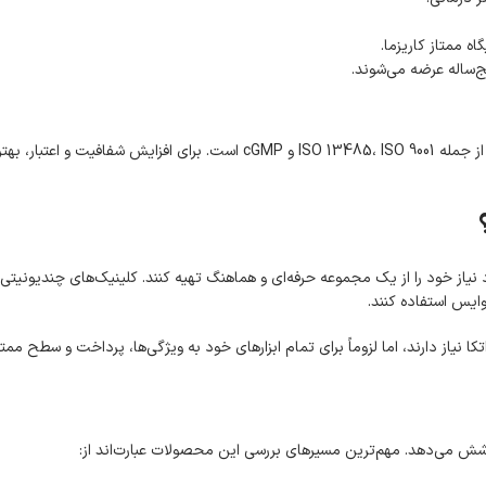
ه ممتاز کاریزما.
ساله عرضه می‌شوند.
بر اساس اطلاعات معرفی‌شده برای این برند، دنتال دیوایس دارای گواهینامه‌هایی
یاز خود را از یک مجموعه حرفه‌ای و هماهنگ تهیه کنند. کلینیک‌های چندیونیتی، 
ایس استفاده کنند.
یاز دارند، اما لزوماً برای تمام ابزارهای خود به ویژگی‌ها، پرداخت و سطح ممتاز 