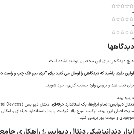
0
0
0
دیدگاهها
هیچ دیدگاهی برای این محصول نوشته نشده است.
اولین نفری باشید که دیدگاهی را ارسال می کنید برای “تری نیم فک چپ و راست د
برای ثبت نقد و بررسی
وارد حساب کاربری خود
شوید.
درباره برند
دنتال دیوایس؛ تمام ابزارها، یک استاندارد حرفه‌ای.
مزیت اصلی این برند، ترکیب تنوع بالا، کیفیت پایدار، استاندارد حرفه‌ای و امک
موجودی و قیمت روز بررسی کنید.
ابزار دندانپزشکی دنتال دیوایس؛ راهکاری جامع 