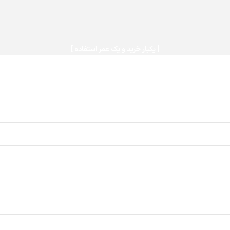
[ یکبار خرید و یک عمر استفاده ]