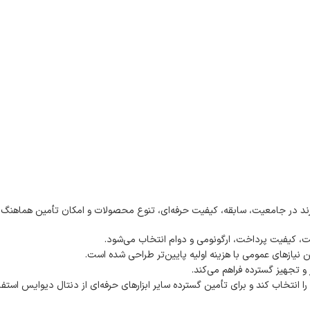
ند در جامعیت، سابقه، کیفیت حرفه‌ای، تنوع محصولات و امکان تأمین هماهنگ ابز
 کیفیت پرداخت، ارگونومی و دوام انتخاب می‌شود.
نیازهای عمومی با هزینه اولیه پایین‌تر طراحی شده است.
و تجهیز گسترده فراهم می‌کند.
 انتخاب کند و برای تأمین گسترده سایر ابزارهای حرفه‌ای از دنتال دیوایس استف