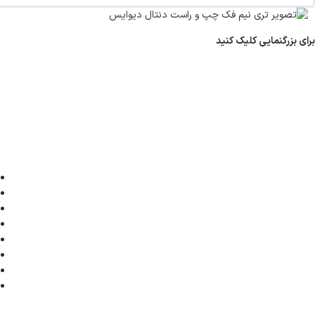
برای بزرگنمایی کلیک کنید