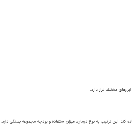
ارهای مختلف قرار دارد.
اده کند. این ترکیب به نوع درمان، میزان استفاده و بودجه مجموعه بستگی دارد.