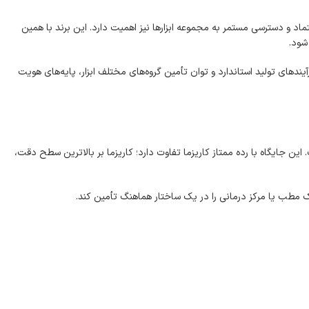
ابلیت اعتماد و دسترسی مستمر به مجموعه ابزارها نیز اهمیت دارد. این برند با همین
 شود.
ولات، فرآیندهای تولید استاندارد و توان تأمین گروه‌های مختلف ابزار، پایه‌های هویت
ین جایگاه با رده ممتاز کاریزما تفاوت دارد؛ کاریزما بر بالاترین سطح دقت،
 مطب یا مرکز درمانی را در یک ساختار هماهنگ تأمین کند.