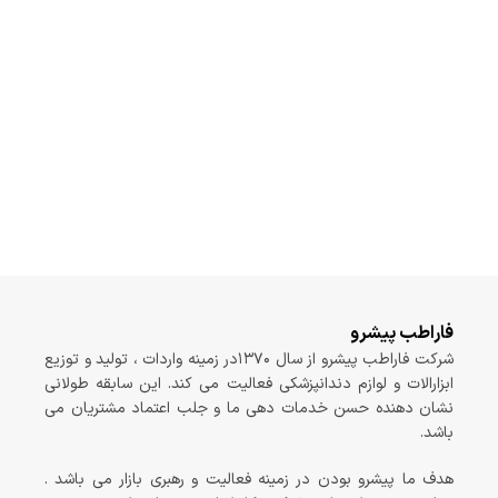
فاراطب پیشرو
شرکت فاراطب پیشرو از سال ۱۳۷۰در زمینه واردات ، تولید و توزیع
ابزارالات و لوازم دندانپزشکی فعالیت می کند. این سابقه طولانی
نشان دهنده حسن خدمات دهی ما و جلب اعتماد مشتریان می
باشد.
هدف ما پیشرو بودن در زمینه فعالیت و رهبری بازار می باشد .