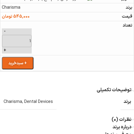
Charisma
545,000
تومان
-
+
+ سبدخرید
توضیحات تکمیلی
برند
Charisma
,
Dental Devices
نظرات (0)
درباره برند