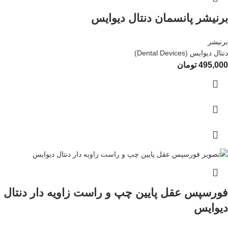
برنیشر پانسمان دنتال دیوایس
برنیشر
دنتال دیوایس (Dental Devices)
495,000
تومان
فورسپس عقل پایین چپ و راست زاویه دار دنتال
دیوایس