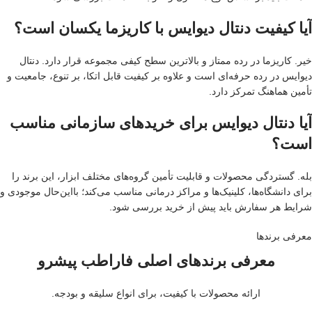
آیا کیفیت دنتال دیوایس با کاریزما یکسان است؟
خیر. کاریزما در رده ممتاز و بالاترین سطح کیفی مجموعه قرار دارد. دنتال
دیوایس در رده حرفه‌ای است و علاوه بر کیفیت قابل اتکا، بر تنوع، جامعیت و
تأمین هماهنگ تمرکز دارد.
آیا دنتال دیوایس برای خریدهای سازمانی مناسب
است؟
بله. گستردگی محصولات و قابلیت تأمین گروه‌های مختلف ابزار، این برند را
برای دانشگاه‌ها، کلینیک‌ها و مراکز درمانی مناسب می‌کند؛ بااین‌حال موجودی و
شرایط هر سفارش باید پیش از خرید بررسی شود.
معرفی برند‌ها
معرفی برندهای اصلی فاراطب پیشرو
ارائه محصولات با کیفیت، برای انواع سلیقه و بودجه.