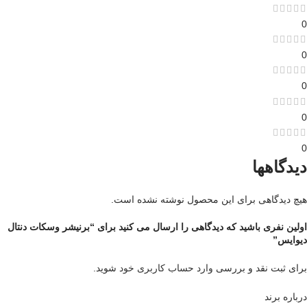
0
0
0
0
0
دیدگاهها
هیچ دیدگاهی برای این محصول نوشته نشده است.
اولین نفری باشید که دیدگاهی را ارسال می کنید برای “برنیشر وسکات دنتال
دیوایس”
برای ثبت نقد و بررسی
وارد حساب کاربری خود
شوید.
درباره برند