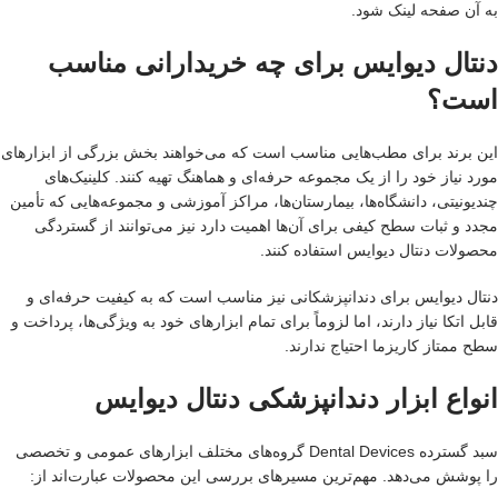
به آن صفحه لینک شود.
دنتال دیوایس برای چه خریدارانی مناسب
است؟
این برند برای مطب‌هایی مناسب است که می‌خواهند بخش بزرگی از ابزارهای
مورد نیاز خود را از یک مجموعه حرفه‌ای و هماهنگ تهیه کنند. کلینیک‌های
چندیونیتی، دانشگاه‌ها، بیمارستان‌ها، مراکز آموزشی و مجموعه‌هایی که تأمین
مجدد و ثبات سطح کیفی برای آن‌ها اهمیت دارد نیز می‌توانند از گستردگی
محصولات دنتال دیوایس استفاده کنند.
دنتال دیوایس برای دندانپزشکانی نیز مناسب است که به کیفیت حرفه‌ای و
قابل اتکا نیاز دارند، اما لزوماً برای تمام ابزارهای خود به ویژگی‌ها، پرداخت و
سطح ممتاز کاریزما احتیاج ندارند.
انواع ابزار دندانپزشکی دنتال دیوایس
سبد گسترده Dental Devices گروه‌های مختلف ابزارهای عمومی و تخصصی
را پوشش می‌دهد. مهم‌ترین مسیرهای بررسی این محصولات عبارت‌اند از: