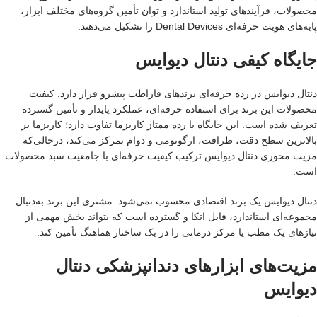
محصولات، فرآیندهای تولید استاندارد و توان تأمین گروه‌های مختلف ابزار،
پایه‌های هویت حرفه‌ای Dental Devices را تشکیل می‌دهند.
جایگاه کیفی دنتال دیوایس
دنتال دیوایس در رده حرفه‌ای برندهای فاراطب پیشرو قرار دارد. کیفیت
محصولات این برند برای استفاده حرفه‌ای، عملکرد پایدار و تأمین گسترده
تعریف شده است. این جایگاه با رده ممتاز کاریزما تفاوت دارد؛ کاریزما بر
بالاترین سطح دقت، ظرافت، ارگونومی و دوام تمرکز می‌کند، درحالی‌که
مزیت محوری دنتال دیوایس ترکیب کیفیت حرفه‌ای با جامعیت سبد محصولات
است.
دنتال دیوایس یک برند اقتصادی محسوب نمی‌شود. مشتری این برند به‌دنبال
مجموعه‌ای استاندارد، قابل اتکا و گسترده است که بتواند بخش مهمی از
نیازهای یک مطب یا مرکز درمانی را در یک ساختار هماهنگ تأمین کند.
مزیت‌های ابزارهای دندانپزشکی دنتال
دیوایس