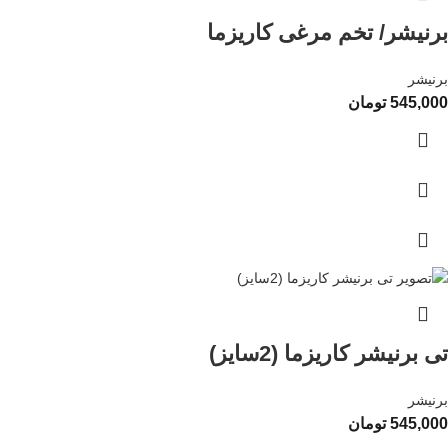
برنیشر/ تخم مرغی کاریزما
برنیشر
545,000
تومان
تی برنیشر کاریزما (2سایز)
برنیشر
545,000
تومان