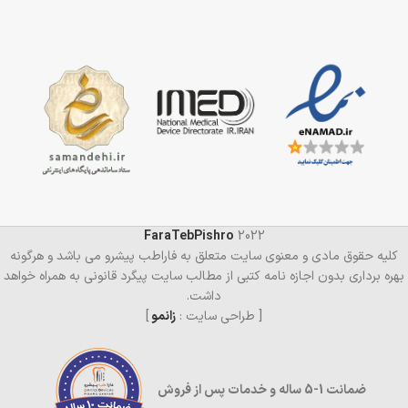
FaraTebPishro
2022
کلیه حقوق مادی و معنوی سایت متعلق به فاراطب پیشرو می باشد و هرگونه
بهره برداری بدون اجازه نامه کتبی از مطالب سایت پیگرد قانونی به همراه خواهد
داشت.
[ طراحی سایت :
زانمو
]
ضمانت 1-5 ساله و خدمات پس از فروش