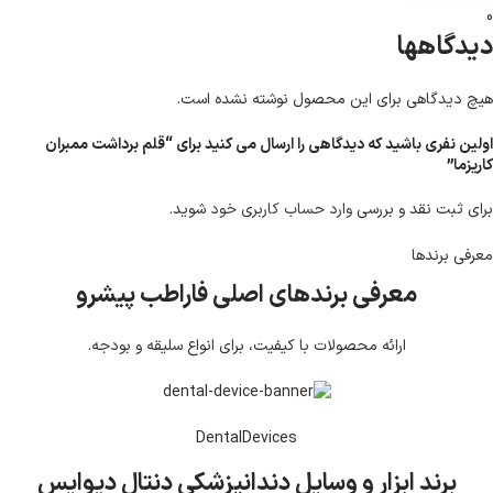
0
دیدگاهها
هیچ دیدگاهی برای این محصول نوشته نشده است.
اولین نفری باشید که دیدگاهی را ارسال می کنید برای “قلم برداشت ممبران
کاریزما”
برای ثبت نقد و بررسی
وارد حساب کاربری خود
شوید.
معرفی برند‌ها
معرفی برندهای اصلی فاراطب پیشرو
ارائه محصولات با کیفیت، برای انواع سلیقه و بودجه.
DentalDevices
برند ابزار و وسایل دندانپزشکی دنتال دیوایس