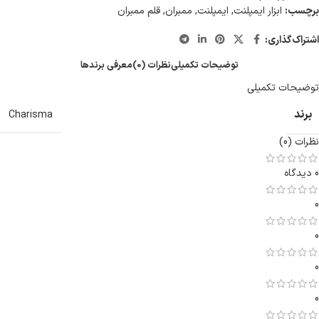
برچسب:
ابزار ایمپلنت
,
ایمپلنت
,
ممبران
,
قلم ممبران
اشتراک‌گذاری:
توضیحات تکمیلی
نظرات (0)
معرفی برند‌ها
توضیحات تکمیلی
برند
Charisma
نظرات (0)
0 دیدگاه
0
0
0
0