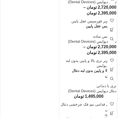
دنتال دیوایس (Dental Devices)
2,720,000
تومان
–
2,395,000
تومان
فورسپس عقل پایین
فورسپس ساده
دنتال دیوایس (Dental Devices)
2,720,000
تومان
–
2,395,000
تومان
تری بالا و پایین بدون لبه دنتال
دیوایس
تری با دندانی
دنتال دیوایس (Dental Devices)
1,495,000
تومان
ناموجود