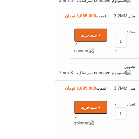
3.2MM
3,685,000
تومان
-
+ سبدخرید
✓
+
3.7MM
3,685,000
تومان
-
+ سبدخرید
✓
+