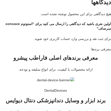
دیدگاهها
هیچ دیدگاهی برای این محصول نوشته نشده است.
اولین نفری باشید که دیدگاهی را ارسال می کنید برای “استوتوم concave
سرصاف”
برای ثبت نقد و بررسی
وارد حساب کاربری خود
شوید.
معرفی برند‌ها
معرفی برندهای اصلی فاراطب پیشرو
ارائه محصولات با کیفیت، برای انواع سلیقه و بودجه.
DentalDevices
برند ابزار و وسایل دندانپزشکی دنتال دیوایس