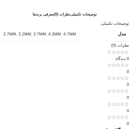
توضیحات تکمیلی
نظرات (0)
معرفی برند‌ها
توضیحات تکمیلی
مدل
2.7MM
,
3.2MM
,
3.7MM
,
4.2MM
,
4.7MM
نظرات (0)
0 دیدگاه
0
0
0
0
0