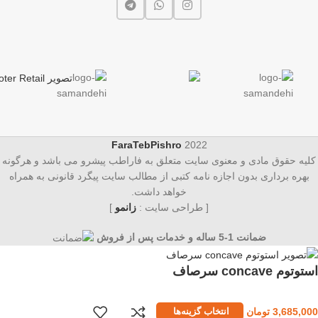
FaraTebPishro
2022
کلیه حقوق مادی و معنوی سایت متعلق به فاراطب پیشرو می باشد و هرگونه
بهره برداری بدون اجازه نامه کتبی از مطالب سایت پیگرد قانونی به همراه
خواهد داشت.
[ طراحی سایت :
زانمو
]
ضمانت 1-5 ساله و خدمات پس از فروش
استوتوم concave سرصاف
3,685,000
تومان
انتخاب گزینه‌ها