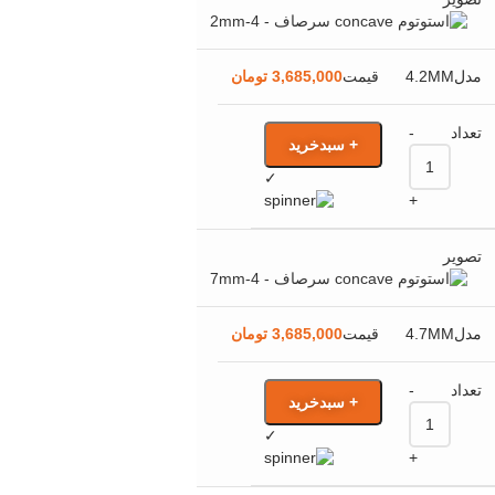
4.2MM
3,685,000
تومان
-
+ سبدخرید
✓
+
4.7MM
3,685,000
تومان
-
+ سبدخرید
✓
+