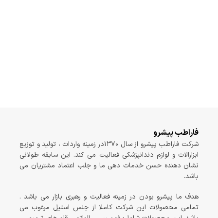
فاراطب پیشرو
شرکت فاراطب پیشرو از سال ۱۳۷۰در زمینه واردات ، تولید و توزیع
ابزارالات و لوازم دندانپزشکی فعالیت می کند. این سابقه طولانی
نشان دهنده حسن خدمات دهی ما و جلب اعتماد مشتریان می
باشد.
هدف ما پیشرو بودن در زمینه فعالیت و رهبری بازار می باشد .
تمامی محصولات این شرکت کاملا از جنس استیل مرغوب می