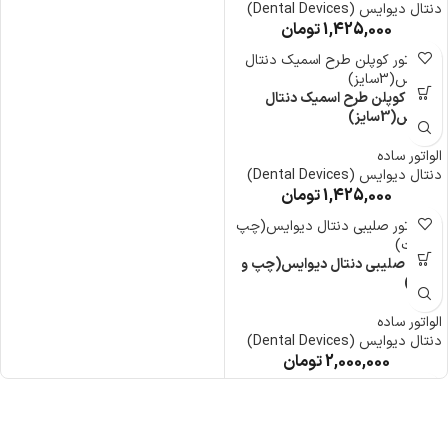
دنتال دیوایس (Dental Devices)
1,425,000
تومان
الواتور کوپلن طرح اسمیک دنتال
دیوایس(3سایز)
الواتور ساده
دنتال دیوایس (Dental Devices)
1,425,000
تومان
الواتور صلیبی دنتال دیوایس(چپ و
راست)
الواتور ساده
دنتال دیوایس (Dental Devices)
2,000,000
تومان