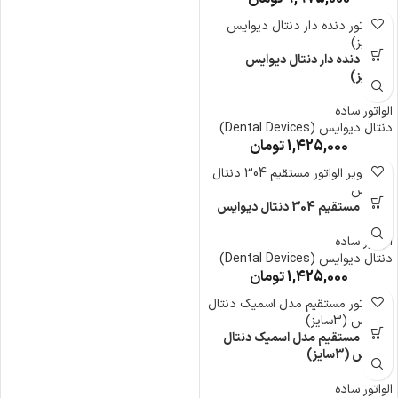
الواتور دنده دار دنتال دیوایس
(3سایز)
الواتور ساده
دنتال دیوایس (Dental Devices)
1,425,000
تومان
الواتور مستقیم 304 دنتال دیوایس
الواتور ساده
دنتال دیوایس (Dental Devices)
1,425,000
تومان
الواتور مستقیم مدل اسمیک دنتال
دیوایس (3سایز)
الواتور ساده