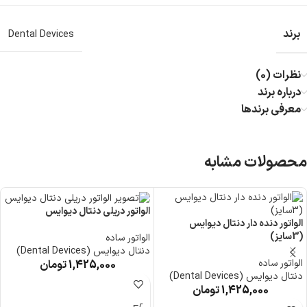
برند
Dental Devices
نظرات (0)
درباره برند
معرفی برند‌ها
محصولات مشابه
الواتور دریلی دنتال دیوایس
الواتور دنده دار دنتال دیوایس
(3سایز)
الواتور ساده
دنتال دیوایس (Dental Devices)
الواتور ساده
1,425,000
تومان
دنتال دیوایس (Dental Devices)
1,425,000
تومان