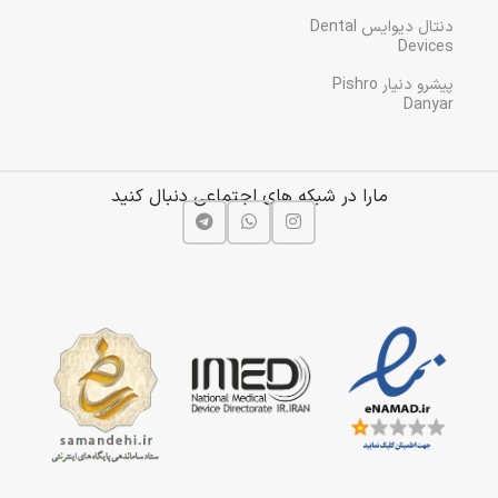
دنتال دیوایس Dental
Devices
پیشرو دنیار Pishro
Danyar
مارا در شبکه های اجتماعی دنبال کنید