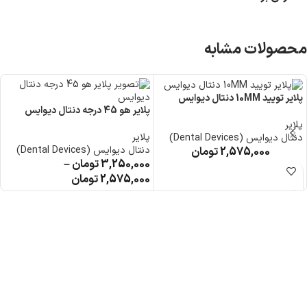
محصولات مشابه
پلایر تویید 10MM دنتال دیوایس
پلایر هو 45 درجه دنتال دیوایس
پلایر
پلایر
دنتال دیوایس (Dental Devices)
دنتال دیوایس (Dental Devices)
2,575,000
تومان
3,250,000
تومان
–
2,575,000
تومان