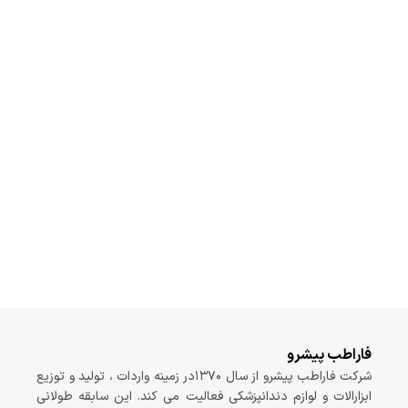
فاراطب پیشرو
شرکت فاراطب پیشرو از سال ۱۳۷۰در زمینه واردات ، تولید و توزیع
ابزارالات و لوازم دندانپزشکی فعالیت می کند. این سابقه طولانی