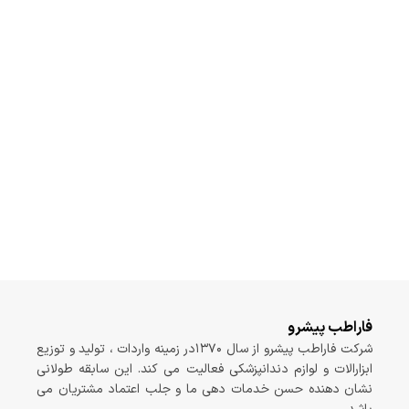
فاراطب پیشرو
شرکت فاراطب پیشرو از سال ۱۳۷۰در زمینه واردات ، تولید و توزیع
ابزارالات و لوازم دندانپزشکی فعالیت می کند. این سابقه طولانی
نشان دهنده حسن خدمات دهی ما و جلب اعتماد مشتریان می