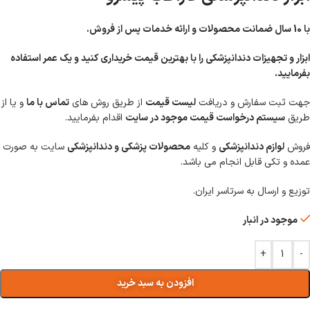
با 10 سال ضمانت محصولات و ارائه خدمات پس از فروش.
ابزار و تجهیزات دندانپزشکی را با بهترین قیمت خریداری کنید و یک عمر استفاده
بفرمایید.
جهت ثبت سفارش و دریافت
لیست قیمت
از طریق روش های
تماس با ما
و یا از
طریق
سیستم درخواست قیمت موجود در سایت
اقدام بفرمایید.
فروش
لوازم دندانپزشکی
و کلیه
محصولات پزشکی و دندانپزشکی
سایت به صورت
عمده و تکی قابل انجام می باشد.
توزیع و ارسال به سرتاسر ایران.
موجود در انبار
+
-
افزودن به سبد خرید