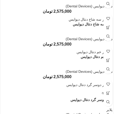
پلایر
دنتال دیوایس (Dental Devices)
2,575,000
تومان
پلایر سه شاخ دنتال دیوایس
پلایر
دنتال دیوایس (Dental Devices)
2,575,000
تومان
پلایر خم دنتال دیوایس
پلایر
دنتال دیوایس (Dental Devices)
2,575,000
تومان
ناموجود
پلایر دوسر گرد دنتال دیوایس
پلایر