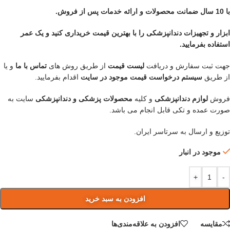
با 10 سال ضمانت محصولات و ارائه خدمات پس از فروش.
ابزار و تجهیزات دندانپزشکی را با بهترین قیمت خریداری کنید و یک عمر
استفاده بفرمایید.
جهت ثبت سفارش و دریافت
لیست قیمت
از طریق روش های
تماس با ما
و یا
از طریق
سیستم درخواست قیمت موجود در سایت
اقدام بفرمایید.
فروش
لوازم دندانپزشکی
و کلیه
محصولات پزشکی و دندانپزشکی
سایت به
صورت عمده و تکی قابل انجام می باشد.
توزیع و ارسال به سرتاسر ایران.
موجود در انبار
+
-
افزودن به سبد خرید
مقایسه
افزودن به علاقه‌مندی‌ها