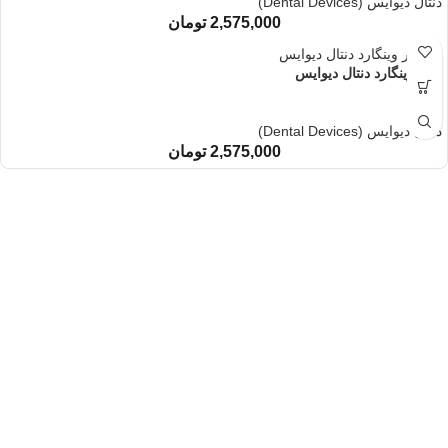
دنتال دیوایس (Dental Devices)
2,575,000
تومان
پلایر وینگارد دنتال دیوایس
پلایر
دنتال دیوایس (Dental Devices)
2,575,000
تومان