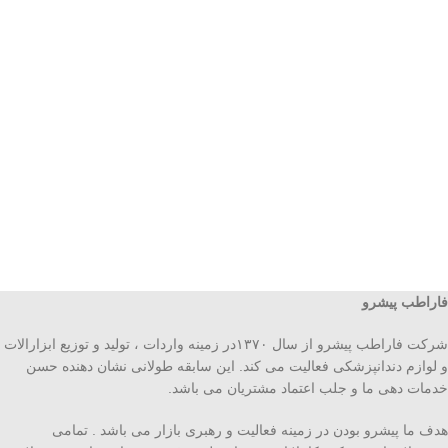
فاراطب پیشرو
شرکت فاراطب پیشرو از سال ۱۳۷۰در زمینه واردات ، تولید و توزیع ابزارالات
و لوازم دندانپزشکی فعالیت می کند. این سابقه طولانی نشان دهنده حسن
خدمات دهی ما و جلب اعتماد مشتریان می باشد.
هدف ما پیشرو بودن در زمینه فعالیت و رهبری بازار می باشد . تمامی