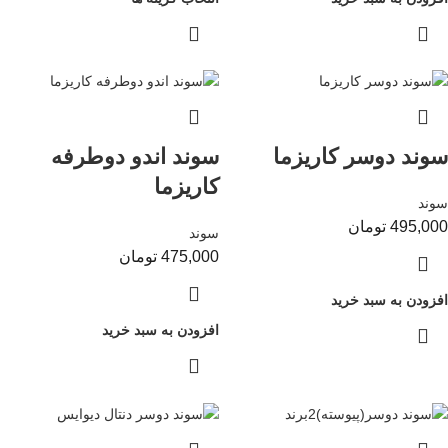
سوند دوسر کاریزما
سوند اندو دوطرفه
کاریزما
سوند
495,000
تومان
سوند
475,000
تومان
افزودن به سبد خرید
افزودن به سبد خرید