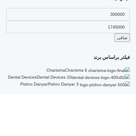
صافی
فیلتر براساس برند
Charisma
Charisma
6
Dental Devices
Dental Devices
10
Pishro Danyar
Pishro Danyar
3