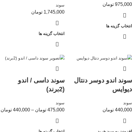
975,000
تومان
سوند
1,745,000
تومان
انتخاب گزینه ها
انتخاب گزینه ها
سوند اندو دوسر دنتال
سوند داسی / اندو
دیوایس
(2برند)
سوند
سوند
440,000
تومان
475,000
تومان
–
440,000
تومان
افزودن به سبد خرید
انتخاب گزینه ها