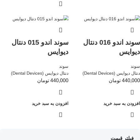
سوند اندو 016 دنتال
سوند اندو 015 دنتال
دیوایس
دیوایس
سوند
سوند
دنتال دیوایس (Dental Devices)
دنتال دیوایس (Dental Devices)
440,000
تومان
440,000
تومان
افزودن به سبد خرید
افزودن به سبد خرید
فیلتر قیمت