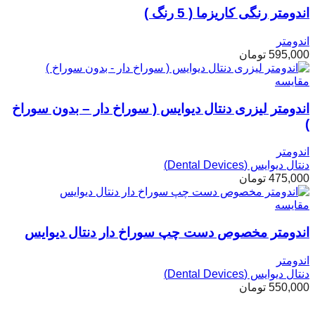
اندومتر رنگی کاریزما ( 5 رنگ )
اندومتر
595,000
تومان
مقایسه
اندومتر لیزری دنتال دیوایس ( سوراخ دار – بدون سوراخ
)
اندومتر
دنتال دیوایس (Dental Devices)
475,000
تومان
مقایسه
اندومتر مخصوص دست چپ سوراخ دار دنتال دیوایس
اندومتر
دنتال دیوایس (Dental Devices)
550,000
تومان