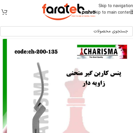
[ یکبار خرید و یک عمر استفاده ]
Skip to navigation
Skip to main content