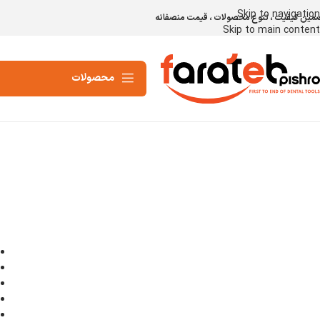
Skip to navigation
مین کیفیت ، تنوع محصولات ، قیمت منصفانه
Skip to main content
محصولات
برای بزرگنمایی کلیک کنید