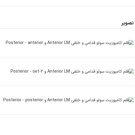
تصویر