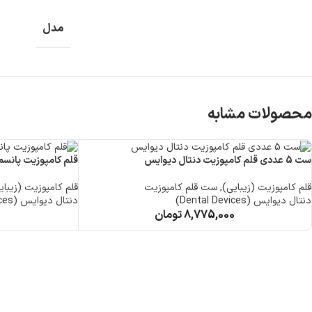
مدل
محصولات مشابه
ست 5 عددی قلم کامپوزیت دنتال دیوایس
قلم کامپوزیت پانسم
قلم کامپوزیت (زیبایی)
,
ست قلم کامپوزیت
قلم کامپوزیت (زیبای
دنتال دیوایس (Dental Devices)
دنتال دیوایس (Dental Devices)
8,775,000
تومان