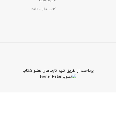
اینفوگرافیک
کتاب ها و مقالات
پرداخت از طریق کلیه کارت‌های عضو شتاب