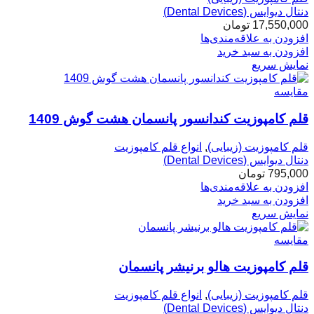
دنتال دیوایس (Dental Devices)
17,550,000
تومان
افزودن به علاقه‌مندی‌ها
افزودن به سبد خرید
نمایش سریع
مقایسه
قلم کامپوزیت کندانسور پانسمان هشت گوش 1409
قلم کامپوزیت (زیبایی)
,
انواع قلم کامپوزیت
دنتال دیوایس (Dental Devices)
795,000
تومان
افزودن به علاقه‌مندی‌ها
افزودن به سبد خرید
نمایش سریع
مقایسه
قلم کامپوزیت هالو برنیشر پانسمان
قلم کامپوزیت (زیبایی)
,
انواع قلم کامپوزیت
دنتال دیوایس (Dental Devices)