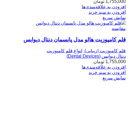
1,755,000
تومان
افزودن به علاقه‌مندی‌ها
افزودن به سبد خرید
نمایش سریع
مقایسه
قلم کامپوزیت هالو مدل پانسمان دنتال دیوایس
قلم کامپوزیت (زیبایی)
,
انواع قلم کامپوزیت
دنتال دیوایس (Dental Devices)
1,755,000
تومان
افزودن به علاقه‌مندی‌ها
افزودن به سبد خرید
نمایش سریع