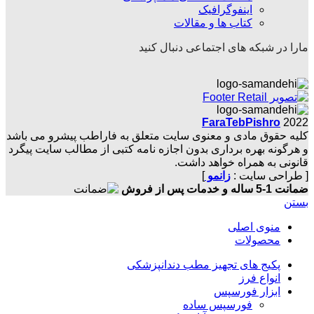
اینفوگرافیک
کتاب ها و مقالات
مارا در شبکه های اجتماعی دنبال کنید
FaraTebPishro
2022
کلیه حقوق مادی و معنوی سایت متعلق به فاراطب پیشرو می باشد
و هرگونه بهره برداری بدون اجازه نامه کتبی از مطالب سایت پیگرد
قانونی به همراه خواهد داشت.
[ طراحی سایت :
زانمو
]
ضمانت 1-5 ساله و خدمات پس از فروش
بستن
منوی اصلی
محصولات
پکیج های تجهیز مطب دندانپزشکی
انواع فرز
ابزار فورسپس
فورسپس ساده