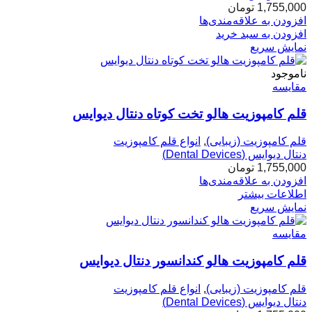
1,755,000
تومان
افزودن به علاقه‌مندی‌ها
افزودن به سبد خرید
نمایش سریع
ناموجود
مقایسه
قلم کامپوزیت هالو تخت کوتاه دنتال دیوایس
قلم کامپوزیت (زیبایی)
,
انواع قلم کامپوزیت
دنتال دیوایس (Dental Devices)
1,755,000
تومان
افزودن به علاقه‌مندی‌ها
اطلاعات بیشتر
نمایش سریع
مقایسه
قلم کامپوزیت هالو کندانسور دنتال دیوایس
قلم کامپوزیت (زیبایی)
,
انواع قلم کامپوزیت
دنتال دیوایس (Dental Devices)