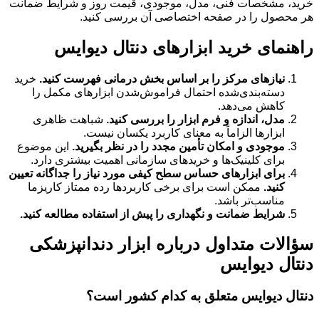
خرید، مشخصات فنی، مدل، موجودی، قیمت روز و شرایط ضمانت
هر محصول را در صفحه اختصاصی آن بررسی کنید.
راهنمای خرید ابزارهای دنتال دیوایس
نیازهای مرکز را بر اساس بخش درمانی فهرست کنید.
خرید
دسته‌بندی‌شده احتمال فراموش‌شدن ابزارهای مکمل را
کاهش می‌دهد.
مدل، اندازه و فرم ابزار را بررسی کنید.
شباهت ظاهری
ابزارها الزاماً به معنای کاربرد یکسان نیست.
موجودی و امکان تأمین مجدد را در نظر بگیرید.
این موضوع
برای کلینیک‌ها و خریدهای سازمانی اهمیت بیشتری دارد.
برای ابزارهای حساس سطح کیفی مورد نیاز را جداگانه تعیین
کنید.
ممکن است برای برخی کاربردها رده ممتاز کاریزما
مناسب‌تر باشد.
شرایط ضمانت و نگهداری را پیش از استفاده مطالعه کنید.
سؤالات متداول درباره ابزار دندانپزشکی
دنتال دیوایس
دنتال دیوایس متعلق به کدام کشور است؟