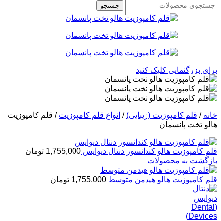
جستجو
برای بزرگنمایی کلیک کنید
خانه
/
قلم کامپوزیت (زیبایی)
/
انواع قلم کامپوزیت
/
قلم کامپوزیت
هالو تخت پانسمان
قلم کامپوزیت هالو کندانسور دنتال دیوایس
1,755,000
تومان
بازگشت به محصولات
قلم کامپوزیت هالو هیدمن متوسط
1,755,000
تومان