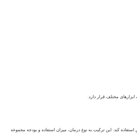
ابزارهای مختلف قرار دارد.
استفاده کند. این ترکیب به نوع درمان، میزان استفاده و بودجه مجموعه