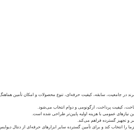
رند در جامعیت، سابقه، کیفیت حرفه‌ای، تنوع محصولات و امکان تأمین هماهنگ 
خت، کیفیت پرداخت، ارگونومی و دوام انتخاب می‌شود.
 نیازهای عمومی با هزینه اولیه پایین‌تر طراحی شده است.
ر و تجهیز گسترده فراهم می‌کند.
را انتخاب کند و برای تأمین گسترده سایر ابزارهای حرفه‌ای از دنتال دیوایس 