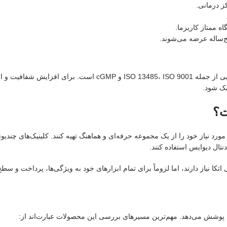
ز درمانی.
ه ممتاز کاریزما.
ج‌ساله عرضه می‌شوند.
بر اساس اطلاعات معرفی‌شده برای این برند، دنتال دیوایس دارای گو
نک شود.
ت؟
 نیاز خود را از یک مجموعه حرفه‌ای و هماهنگ تهیه کنند. کلینیک‌های چندیونی
تال دیوایس استفاده کنند.
ا نیاز دارند، اما لزوماً برای تمام ابزارهای خود به ویژگی‌ها، پرداخت و سطح م