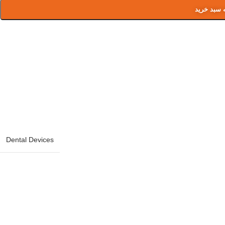
 سبد خرید
Dental Devices