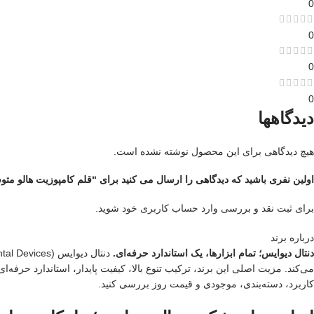
0
0
0
0
دیدگاهها
هیچ دیدگاهی برای این محصول نوشته نشده است.
اولین نفری باشید که دیدگاهی را ارسال می کنید برای “قلم کامپوزیت هالو مت
برای ثبت نقد و بررسی
وارد حساب کاربری خود
شوید.
درباره برند
دنتال دیوایس؛ تمام ابزارها، یک استاندارد حرفه‌ای.
می‌کند. مزیت اصلی این برند، ترکیب تنوع بالا، کیفیت پایدار، استاندارد حرفه
کاربرد، دسته‌بندی، موجودی و قیمت روز بررسی کنید.