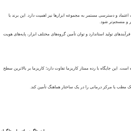
، قابلیت اعتماد و دسترسی مستمر به مجموعه ابزارها نیز اهمیت دارد. این برند با
ر و منسجم‌تر شود.
حصولات، فرآیندهای تولید استاندارد و توان تأمین گروه‌های مختلف ابزار، پایه‌های هویت
ت. این جایگاه با رده ممتاز کاریزما تفاوت دارد؛ کاریزما بر بالاترین سطح
ک مطب یا مرکز درمانی را در یک ساختار هماهنگ تأمین کند.