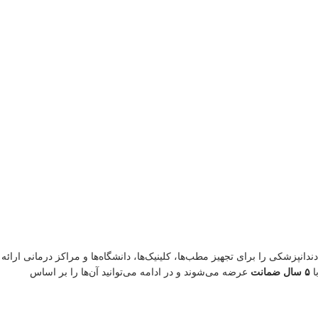
ه از ابزار دندانپزشکی را برای تجهیز مطب‌ها، کلینیک‌ها، دانشگاه‌ها و مراکز درمانی ارائه
ا
۵ سال ضمانت
عرضه می‌شوند و در ادامه می‌توانید آن‌ها را بر اساس