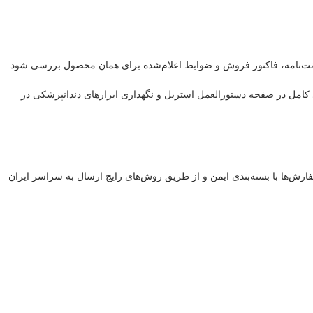
نت‌نامه، فاکتور فروش و ضوابط اعلام‌شده برای همان محصول بررسی شود.
 کامل در صفحه
دستورالعمل استریل و نگهداری ابزارهای دندانپزشکی
در
یانه است. سفارش‌ها با بسته‌بندی ایمن و از طریق روش‌های رایج ارسال به سراسر ایران