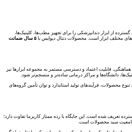
 و مجموعه‌ای گسترده از ابزار دندانپزشکی را برای تجهیز مطب‌ها، کلینیک‌ها،
وه‌های مختلف ابزار است. محصولات دنتال دیوایس با
۵ سال ضمانت
د نمی‌شود؛ هماهنگی، قابلیت اعتماد و دسترسی مستمر به مجموعه ابزارها نیز
یک‌ها، دانشگاه‌ها و مراکز درمانی ساده‌تر و منسجم‌تر شود.
بقه برند، تنوع محصولات، فرآیندهای تولید استاندارد و توان تأمین گروه‌های
ترده تعریف شده است. این جایگاه با رده ممتاز کاریزما تفاوت دارد؛
 جامعیت سبد محصولات است.