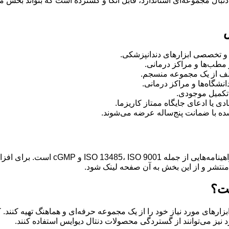
نبال مجموعه‌ای استاندارد، قابل اتکا و گسترده است که بتواند بخش 
س
و تخصصی ابزارهای دندانپزشکی.
مطب‌ها و مراکز درمانی.
تلف از یک مجموعه منسجم.
نشگاه‌ها و مراکز درمانی.
تکمیل موجودی.
ی یا ادعای جایگاه ممتاز کاریزما.
ه با ضمانت پنج‌ساله عرضه می‌شوند.
بر اساس اطلاعات معرفی‌شده برای این ب
منتشر و از این بخش به آن صفحه لینک شود.
ست؟
های مورد نیاز خود را از یک مجموعه حرفه‌ای و هماهنگ تهیه کنند. کلی
نیز می‌توانند از گستردگی محصولات دنتال دیوایس استفاده کنند.