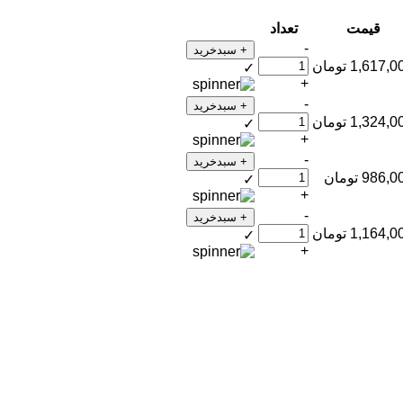
قیمت
تعداد
-
+ سبدخرید
1,617,0
تومان
✓
+
-
+ سبدخرید
1,324,0
تومان
✓
+
-
+ سبدخرید
986,0
تومان
✓
+
-
+ سبدخرید
1,164,0
تومان
✓
+