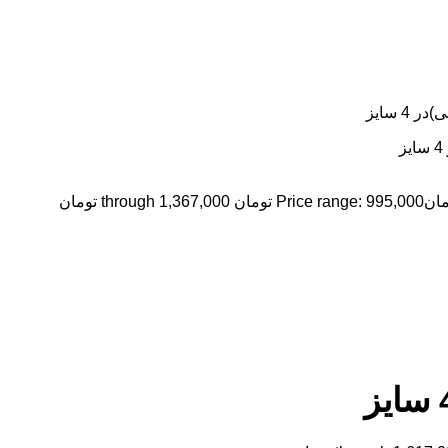
مان
Price range: 995,000 تومان through 1,367,000 تومان