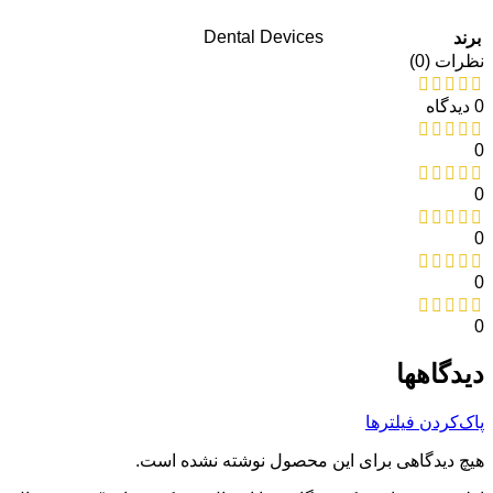
Dental Devices
برند
نظرات (0)
0 دیدگاه
0
0
0
0
0
دیدگاهها
پاک‌کردن فیلترها
هیچ دیدگاهی برای این محصول نوشته نشده است.