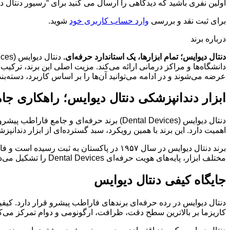
اولین نفری باشید که دیدگاهی را ارسال می کنید برای “رسیور دنتال دیوایس 
برای ثبت نقد و بررسی
وارد حساب کاربری خود
شوید.
درباره برند
دنتال دیوایس؛ تمام ابزارها، یک استاندارد حرفه‌ای.
دانشگاه‌ها و مراکز درمانی ارائه می‌کند. مزیت اصلی این برند، ترکیب
عرضه می‌شوند و در ادامه می‌توانید آن‌ها را بر اساس کاربرد، دسته‌
ابزار دندانپزشکی دنتال دیوایس؛ راهکاری جام
دنتال دیوایس (Dental Devices) برند حرفه‌
اهمیت دارد. این برند با همین رویکرد، سبد گسترده‌ای از ابزار دندانپز
برند دنتال دیوایس در سال ۱۹۵۷ در پاکستان 
مختلف ابزار، پایه‌های هویت حرفه‌ای Dental Devices را تشکیل می‌دهند.
جایگاه کیفی دنتال دیوایس
دنتال دیوایس در رده حرفه‌ای برندهای فاراطب پیشرو قرار دارد. کیفی
کاریزما بر بالاترین سطح دقت، ظرافت، ارگونومی و دوام تمرکز می